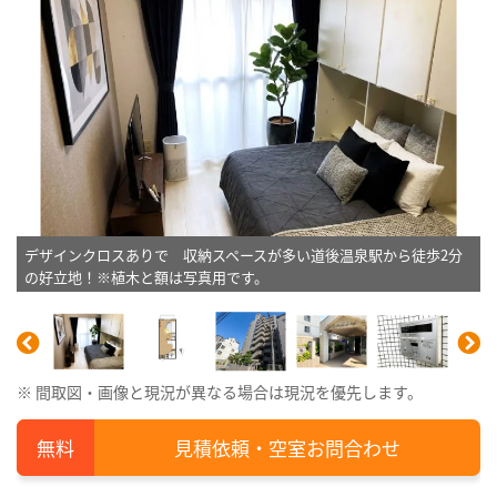
デザインクロスありで 収納スペースが多い道後温泉駅から徒歩2分
の好立地！※植木と額は写真用です。
※ 間取図・画像と現況が異なる場合は現況を優先します。
見積依頼・空室お問合わせ