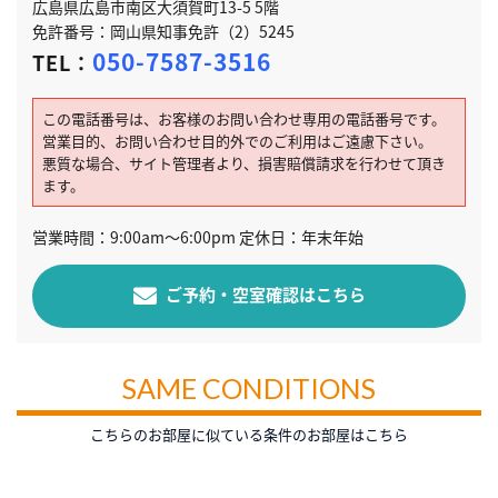
広島県広島市南区大須賀町13-5 5階
免許番号：岡山県知事免許（2）5245
050-7587-3516
TEL：
この電話番号は、お客様のお問い合わせ専用の電話番号です。
営業目的、お問い合わせ目的外でのご利用はご遠慮下さい。
悪質な場合、サイト管理者より、損害賠償請求を行わせて頂き
ます。
営業時間：9:00am～6:00pm 定休日：年末年始
ご予約・空室確認はこちら
SAME CONDITIONS
こちらのお部屋に似ている条件のお部屋はこちら