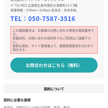
〒 732-0821 広島県広島市南区大須賀町13-5 5階
営業時間：9:00am～6:00pm 定休日：年末年始
TEL：
050-7587-3516
この電話番号は、お客様のお問い合わせ専用の電話番号で
す。
営業目的、お問い合わせ目的外でのご利用はご遠慮下さ
い。
悪質な場合、サイト管理者より、損害賠償請求を行わせて
頂きます。
お問合わせはこちら（無料）
契約について
契約に必要な書類
免許証、保険証などの身分証明書（表面・裏面）