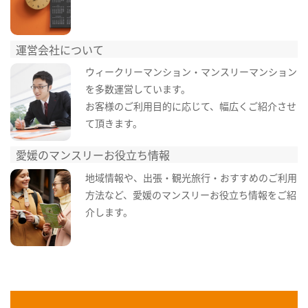
運営会社について
ウィークリーマンション・マンスリーマンション
を多数運営しています。
お客様のご利用目的に応じて、幅広くご紹介させ
て頂きます。
愛媛のマンスリーお役立ち情報
地域情報や、出張・観光旅行・おすすめのご利用
方法など、愛媛のマンスリーお役立ち情報をご紹
介します。