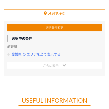
地図で検索
選択条件変更
選択中の条件
愛媛県
愛媛県 の エリアを全て表示する
さらに表示
USEFUL INFORMATION