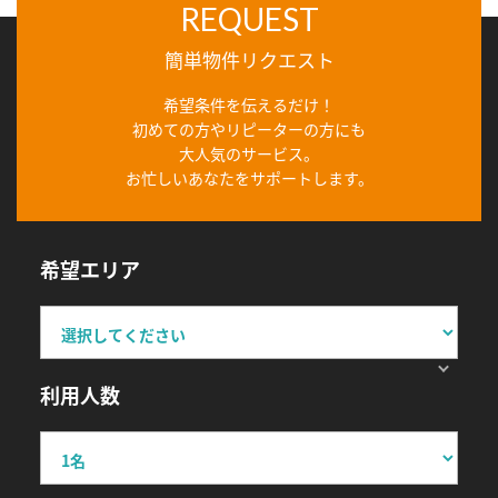
REQUEST
簡単物件リクエスト
希望条件を伝えるだけ！
初めての方やリピーターの方にも
大人気のサービス。
お忙しいあなたをサポートします。
希望エリア
利用人数