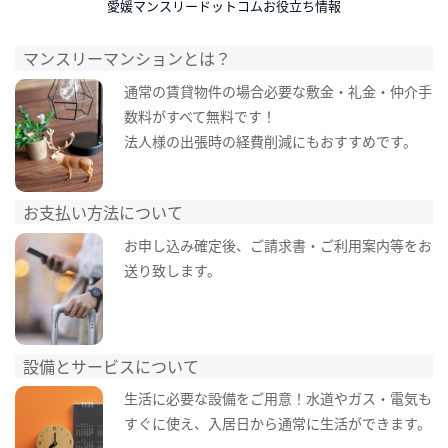
愛媛マンスリードットコムお役立ち情報
マンスリーマンションとは？
通常の賃貸物件の場合必要な敷金・礼金・仲介手
数料がすべて無料です！
法人様の出張時の経費削減にもおすすめです。
お支払い方法について
お申し込み確定後、ご請求書・ご利用案内等をお
送り致します。
設備とサービスについて
生活に必要な設備をご用意！水道やガス・電気も
すぐに使え、入居日から通常に生活ができます。