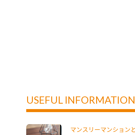
USEFUL INFORMATIO
マンスリーマンション