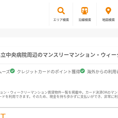
エリア検索
沿線検索
地図検索
県立中央病院周辺のマンスリーマンション・ウィー
ムーズ
クレジットカードのポイント獲得
海外からの利用
ション・ウィークリーマンション賃貸物件一覧を掲載中。カード決済OKのマ
ードを利用できます。そのため、現金を持ち歩かずに支払いができ、非常に利
ST