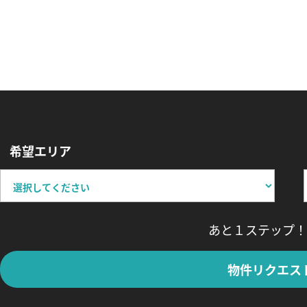
希望エリア
あと１ステップ！
物件リクエス