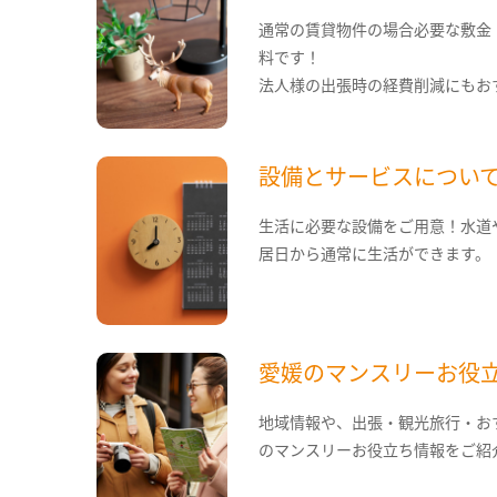
通常の賃貸物件の場合必要な敷金
料です！
法人様の出張時の経費削減にもお
設備とサービスについ
生活に必要な設備をご用意！水道
居日から通常に生活ができます。
愛媛のマンスリーお役
地域情報や、出張・観光旅行・お
のマンスリーお役立ち情報をご紹