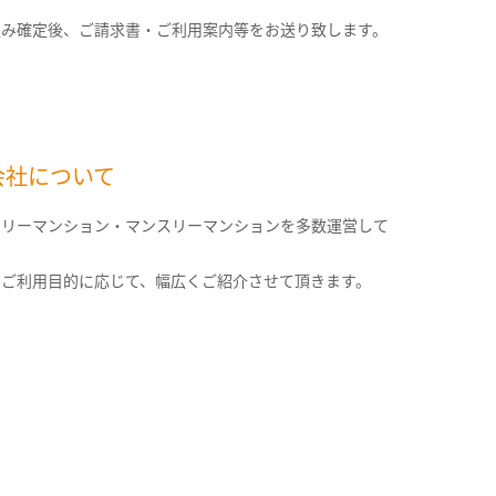
込み確定後、ご請求書・ご利用案内等をお送り致します。
会社について
クリーマンション・マンスリーマンションを多数運営して
。
のご利用目的に応じて、幅広くご紹介させて頂きます。