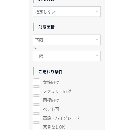
部屋面積
～
こだわり条件
女性向け
ファミリー向け
同棲向け
ペット可
高級・ハイグレード
家具なしOK