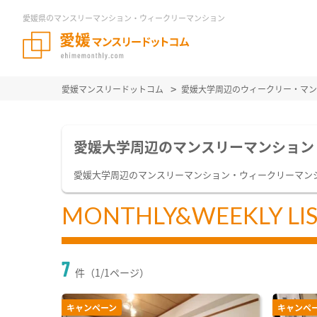
愛媛県のマンスリーマンション・ウィークリーマンション
愛媛マンスリードットコム
愛媛大学周辺のウィークリー・マン
愛媛大学周辺のマンスリーマンション
愛媛大学周辺のマンスリーマンション・ウィークリーマン
MONTHLY&WEEKLY LI
7
件（1/1ページ）
キャンペーン
キャンペ