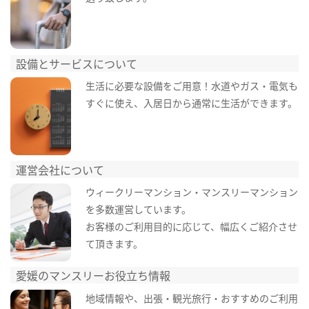
設備とサービスについて
生活に必要な設備をご用意！水道やガス・電気も
すぐに使え、入居日から通常に生活ができます。
運営会社について
ウィークリーマンション・マンスリーマンション
を多数運営しています。
お客様のご利用目的に応じて、幅広くご紹介させ
て頂きます。
愛媛のマンスリーお役立ち情報
地域情報や、出張・観光旅行・おすすめのご利用