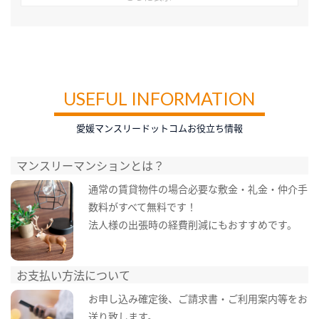
USEFUL INFORMATION
愛媛マンスリードットコムお役立ち情報
マンスリーマンションとは？
通常の賃貸物件の場合必要な敷金・礼金・仲介手
数料がすべて無料です！
法人様の出張時の経費削減にもおすすめです。
お支払い方法について
お申し込み確定後、ご請求書・ご利用案内等をお
送り致します。