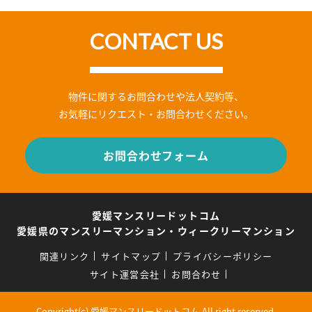
CONTACT US
物件に関するお問合わせや法人契約等、
お気軽にリクエスト・お問合わせください。
お問合わせフォーム
愛媛マンスリードットコム
愛媛県のマンスリーマンション・ウィークリーマンション
関連リンク
サイトマップ
プライバシーポリシー
サイト運営会社
お問合わせ
Copyright(c) 愛媛マンスリードットコム.All right reserved.