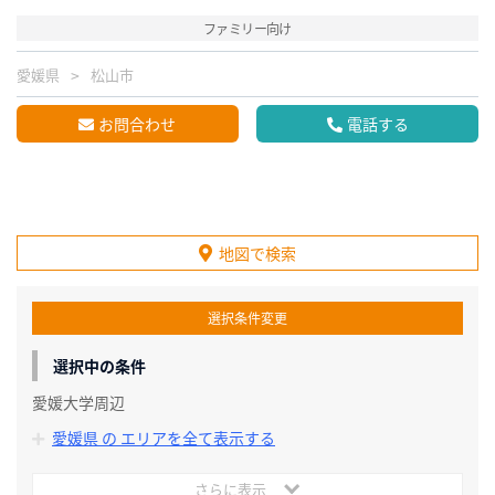
ファミリー向け
愛媛県
松山市
お問合わせ
電話する
地図で検索
選択条件変更
選択中の条件
愛媛大学周辺
愛媛県 の エリアを全て表示する
さらに表示