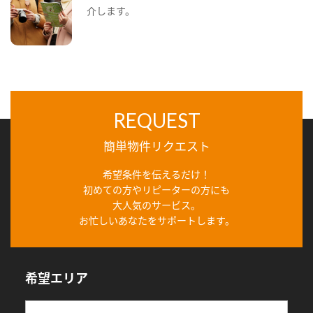
介します。
REQUEST
簡単物件リクエスト
希望条件を伝えるだけ！
初めての方やリピーターの方にも
大人気のサービス。
お忙しいあなたをサポートします。
希望エリア