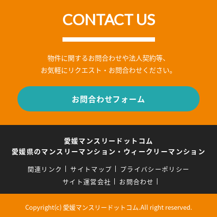
CONTACT US
物件に関するお問合わせや法人契約等、
お気軽にリクエスト・お問合わせください。
お問合わせフォーム
愛媛マンスリードットコム
愛媛県のマンスリーマンション・ウィークリーマンション
関連リンク
サイトマップ
プライバシーポリシー
サイト運営会社
お問合わせ
Copyright(c) 愛媛マンスリードットコム.All right reserved.