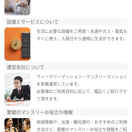
設備とサービスについて
生活に必要な設備をご用意！水道やガス・電気も
すぐに使え、入居日から通常に生活ができます。
運営会社について
ウィークリーマンション・マンスリーマンション
を多数運営しています。
お客様のご利用目的に応じて、幅広くご紹介させ
て頂きます。
愛媛のマンスリーお役立ち情報
地域情報や、出張・観光旅行・おすすめのご利用
方法など、愛媛のマンスリーお役立ち情報をご紹