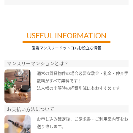
USEFUL INFORMATION
愛媛マンスリードットコムお役立ち情報
マンスリーマンションとは？
通常の賃貸物件の場合必要な敷金・礼金・仲介手
数料がすべて無料です！
法人様の出張時の経費削減にもおすすめです。
お支払い方法について
お申し込み確定後、ご請求書・ご利用案内等をお
送り致します。