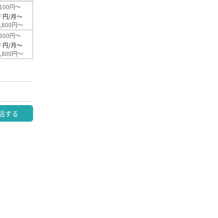
100円～
0
円/月～
,800円～
300円～
0
円/月～
,800円～
話する