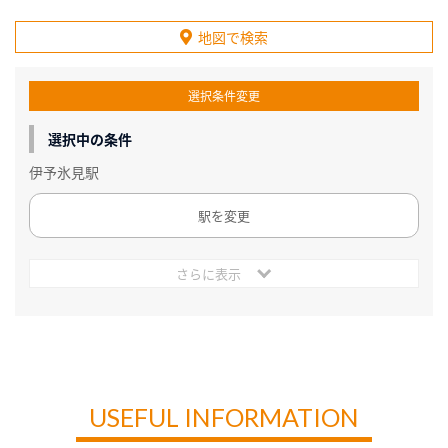
地図で検索
選択条件変更
選択中の条件
伊予氷見駅
駅を変更
さらに表示
USEFUL INFORMATION