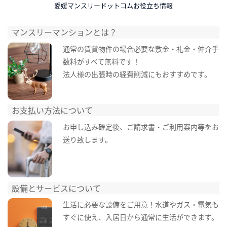
愛媛マンスリードットコムお役立ち情報
マンスリーマンションとは？
通常の賃貸物件の場合必要な敷金・礼金・仲介手
数料がすべて無料です！
法人様の出張時の経費削減にもおすすめです。
お支払い方法について
お申し込み確定後、ご請求書・ご利用案内等をお
送り致します。
設備とサービスについて
生活に必要な設備をご用意！水道やガス・電気も
すぐに使え、入居日から通常に生活ができます。