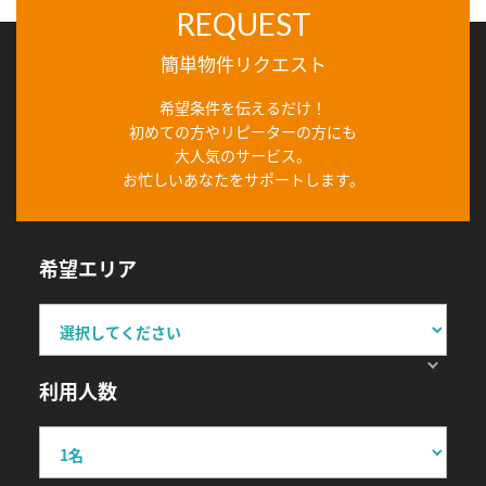
REQUEST
簡単物件リクエスト
希望条件を伝えるだけ！
初めての方やリピーターの方にも
大人気のサービス。
お忙しいあなたをサポートします。
希望エリア
利用人数