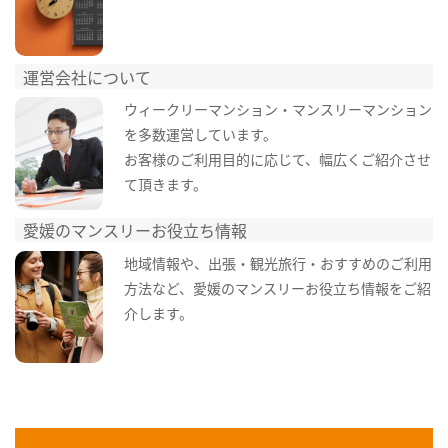
運営会社について
ウィークリーマンション・マンスリーマンション
を多数運営しています。
お客様のご利用目的に応じて、幅広くご紹介させ
て頂きます。
愛媛のマンスリーお役立ち情報
地域情報や、出張・観光旅行・おすすめのご利用
方法など、愛媛のマンスリーお役立ち情報をご紹
介します。