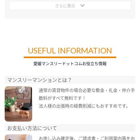
さらに表示
USEFUL INFORMATION
愛媛マンスリードットコムお役立ち情報
マンスリーマンションとは？
通常の賃貸物件の場合必要な敷金・礼金・仲介手
数料がすべて無料です！
法人様の出張時の経費削減にもおすすめです。
お支払い方法について
お申し込み確定後、ご請求書・ご利用案内等をお