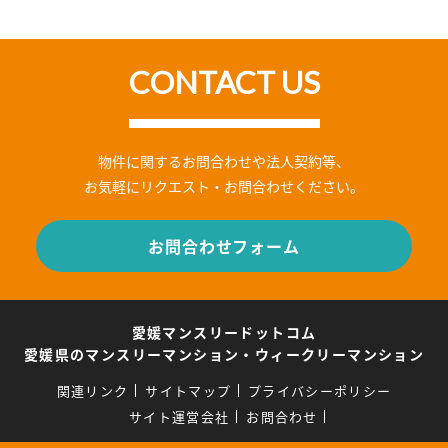
CONTACT US
物件に関するお問合わせや法人契約等、
お気軽にリクエスト・お問合わせください。
お問合わせフォーム
愛媛マンスリードットコム
愛媛県のマンスリーマンション・ウィークリーマンション
関連リンク
サイトマップ
プライバシーポリシー
サイト運営会社
お問合わせ