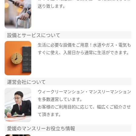
送り致します。
設備とサービスについて
生活に必要な設備をご用意！水道やガス・電気も
すぐに使え、入居日から通常に生活ができます。
運営会社について
ウィークリーマンション・マンスリーマンション
を多数運営しています。
お客様のご利用目的に応じて、幅広くご紹介させ
て頂きます。
愛媛のマンスリーお役立ち情報