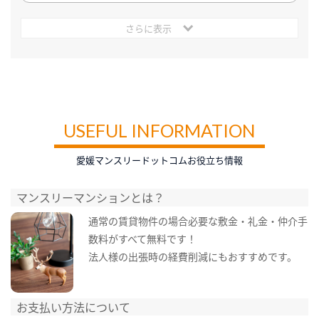
さらに表示
USEFUL INFORMATION
愛媛マンスリードットコムお役立ち情報
マンスリーマンションとは？
通常の賃貸物件の場合必要な敷金・礼金・仲介手
数料がすべて無料です！
法人様の出張時の経費削減にもおすすめです。
お支払い方法について