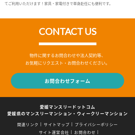
てご利用いただけます！家具・家電付きで単身赴任にも便利です。
CONTACT US
物件に関するお問合わせや法人契約等、
お気軽にリクエスト・お問合わせください。
お問合わせフォーム
愛媛マンスリードットコム
愛媛県のマンスリーマンション・ウィークリーマンション
関連リンク
サイトマップ
プライバシーポリシー
サイト運営会社
お問合わせ