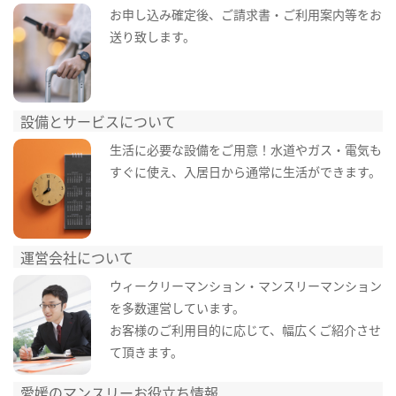
お申し込み確定後、ご請求書・ご利用案内等をお
送り致します。
設備とサービスについて
生活に必要な設備をご用意！水道やガス・電気も
すぐに使え、入居日から通常に生活ができます。
運営会社について
ウィークリーマンション・マンスリーマンション
を多数運営しています。
お客様のご利用目的に応じて、幅広くご紹介させ
て頂きます。
愛媛のマンスリーお役立ち情報