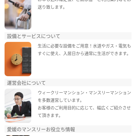
送り致します。
設備とサービスについて
生活に必要な設備をご用意！水道やガス・電気も
すぐに使え、入居日から通常に生活ができます。
運営会社について
ウィークリーマンション・マンスリーマンション
を多数運営しています。
お客様のご利用目的に応じて、幅広くご紹介させ
て頂きます。
愛媛のマンスリーお役立ち情報