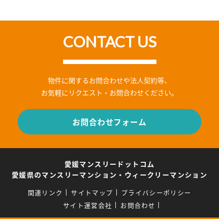
CONTACT US
物件に関するお問合わせや法人契約等、
お気軽にリクエスト・お問合わせください。
お問合わせフォーム
愛媛マンスリードットコム
愛媛県のマンスリーマンション・ウィークリーマンション
関連リンク
サイトマップ
プライバシーポリシー
サイト運営会社
お問合わせ