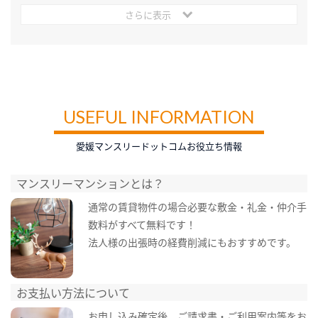
さらに表示
USEFUL INFORMATION
愛媛マンスリードットコムお役立ち情報
マンスリーマンションとは？
通常の賃貸物件の場合必要な敷金・礼金・仲介手
数料がすべて無料です！
法人様の出張時の経費削減にもおすすめです。
お支払い方法について
お申し込み確定後、ご請求書・ご利用案内等をお