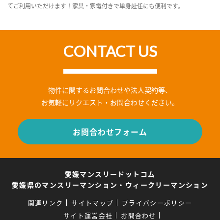
てご利用いただけます！家具・家電付きで単身赴任にも便利です。
CONTACT US
物件に関するお問合わせや法人契約等、
お気軽にリクエスト・お問合わせください。
お問合わせフォーム
愛媛マンスリードットコム
愛媛県のマンスリーマンション・ウィークリーマンション
関連リンク
サイトマップ
プライバシーポリシー
サイト運営会社
お問合わせ