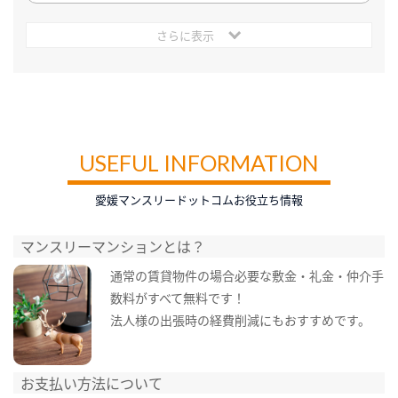
さらに表示
USEFUL INFORMATION
愛媛マンスリードットコムお役立ち情報
マンスリーマンションとは？
通常の賃貸物件の場合必要な敷金・礼金・仲介手
数料がすべて無料です！
法人様の出張時の経費削減にもおすすめです。
お支払い方法について