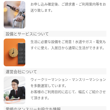
お申し込み確定後、ご請求書・ご利用案内等をお
送り致します。
設備とサービスについて
生活に必要な設備をご用意！水道やガス・電気も
すぐに使え、入居日から通常に生活ができます。
運営会社について
ウィークリーマンション・マンスリーマンション
を多数運営しています。
お客様のご利用目的に応じて、幅広くご紹介させ
て頂きます。
愛媛のマンスリーお役立ち情報