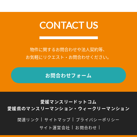
CONTACT US
物件に関するお問合わせや法人契約等、
お気軽にリクエスト・お問合わせください。
お問合わせフォーム
愛媛マンスリードットコム
愛媛県のマンスリーマンション・ウィークリーマンション
関連リンク
サイトマップ
プライバシーポリシー
サイト運営会社
お問合わせ