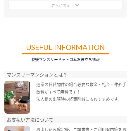
さらに表示
USEFUL INFORMATION
愛媛マンスリードットコムお役立ち情報
マンスリーマンションとは？
通常の賃貸物件の場合必要な敷金・礼金・仲介手
数料がすべて無料です！
法人様の出張時の経費削減にもおすすめです。
お支払い方法について
お申し込み確定後、ご請求書・ご利用案内等をお