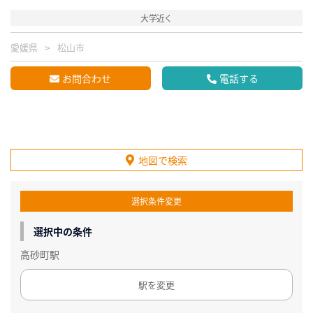
大学近く
愛媛県
松山市
お問合わせ
電話する
地図で検索
選択条件変更
選択中の条件
高砂町駅
駅を変更