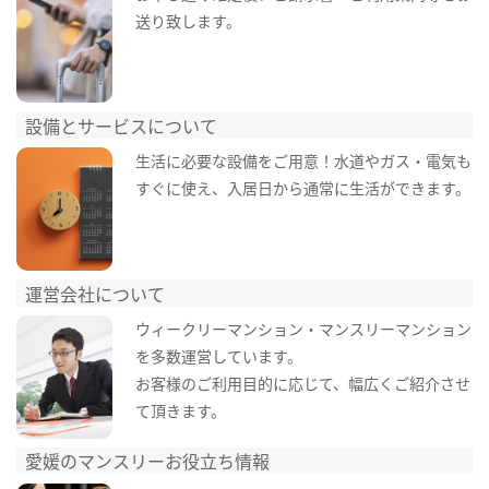
送り致します。
設備とサービスについて
生活に必要な設備をご用意！水道やガス・電気も
すぐに使え、入居日から通常に生活ができます。
運営会社について
ウィークリーマンション・マンスリーマンション
を多数運営しています。
お客様のご利用目的に応じて、幅広くご紹介させ
て頂きます。
愛媛のマンスリーお役立ち情報