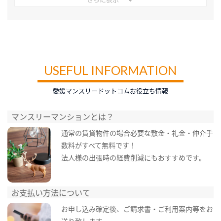
USEFUL INFORMATION
愛媛マンスリードットコムお役立ち情報
マンスリーマンションとは？
通常の賃貸物件の場合必要な敷金・礼金・仲介手
数料がすべて無料です！
法人様の出張時の経費削減にもおすすめです。
お支払い方法について
お申し込み確定後、ご請求書・ご利用案内等をお
送り致します。