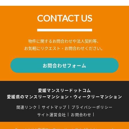
CONTACT US
物件に関するお問合わせや法人契約等、
お気軽にリクエスト・お問合わせください。
お問合わせフォーム
愛媛マンスリードットコム
愛媛県のマンスリーマンション・ウィークリーマンション
関連リンク
サイトマップ
プライバシーポリシー
サイト運営会社
お問合わせ