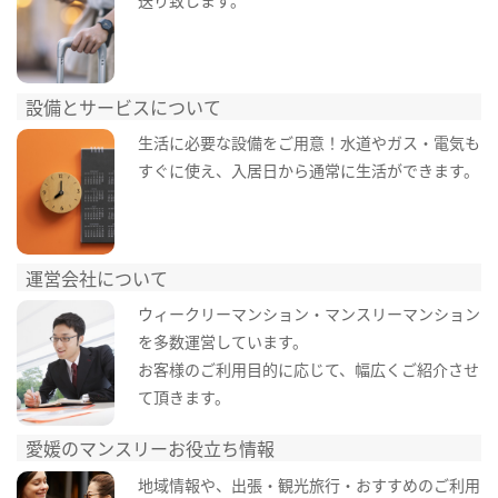
設備とサービスについて
生活に必要な設備をご用意！水道やガス・電気も
すぐに使え、入居日から通常に生活ができます。
運営会社について
ウィークリーマンション・マンスリーマンション
を多数運営しています。
お客様のご利用目的に応じて、幅広くご紹介させ
て頂きます。
愛媛のマンスリーお役立ち情報
地域情報や、出張・観光旅行・おすすめのご利用