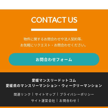
CONTACT US
物件に関するお問合わせや法人契約等、
お気軽にリクエスト・お問合わせください。
お問合わせフォーム
愛媛マンスリードットコム
愛媛県のマンスリーマンション・ウィークリーマンション
関連リンク
サイトマップ
プライバシーポリシー
サイト運営会社
お問合わせ