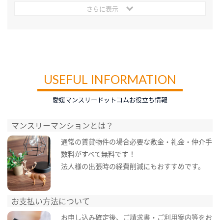
さらに表示
USEFUL INFORMATION
愛媛マンスリードットコムお役立ち情報
マンスリーマンションとは？
通常の賃貸物件の場合必要な敷金・礼金・仲介手
数料がすべて無料です！
法人様の出張時の経費削減にもおすすめです。
お支払い方法について
お申し込み確定後、ご請求書・ご利用案内等をお