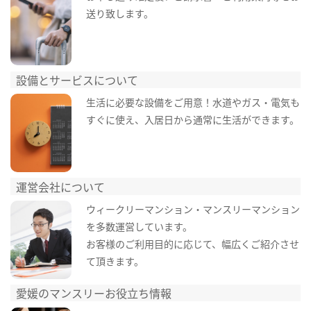
送り致します。
設備とサービスについて
生活に必要な設備をご用意！水道やガス・電気も
すぐに使え、入居日から通常に生活ができます。
運営会社について
ウィークリーマンション・マンスリーマンション
を多数運営しています。
お客様のご利用目的に応じて、幅広くご紹介させ
て頂きます。
愛媛のマンスリーお役立ち情報