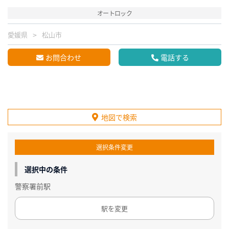
オートロック
愛媛県
松山市
お問合わせ
電話する
地図で検索
選択条件変更
選択中の条件
警察署前駅
駅を変更