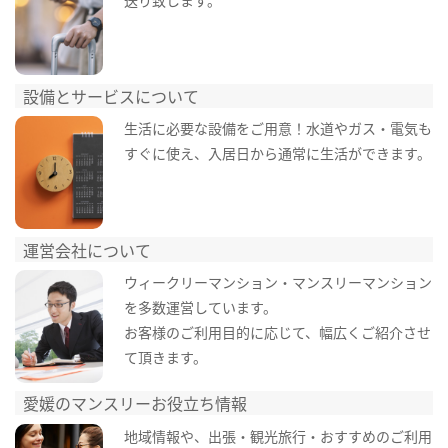
設備とサービスについて
生活に必要な設備をご用意！水道やガス・電気も
すぐに使え、入居日から通常に生活ができます。
運営会社について
ウィークリーマンション・マンスリーマンション
を多数運営しています。
お客様のご利用目的に応じて、幅広くご紹介させ
て頂きます。
愛媛のマンスリーお役立ち情報
地域情報や、出張・観光旅行・おすすめのご利用