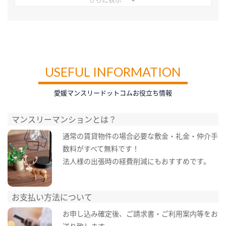
USEFUL INFORMATION
愛媛マンスリードットコムお役立ち情報
マンスリーマンションとは？
通常の賃貸物件の場合必要な敷金・礼金・仲介手
数料がすべて無料です！
法人様の出張時の経費削減にもおすすめです。
お支払い方法について
お申し込み確定後、ご請求書・ご利用案内等をお
送り致します。