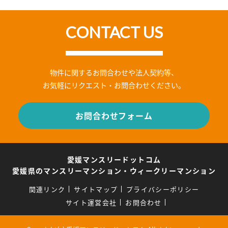
CONTACT US
物件に関するお問合わせや法人契約等、
お気軽にリクエスト・お問合わせください。
お問合わせフォーム
愛媛マンスリードットコム
愛媛県のマンスリーマンション・ウィークリーマンション
関連リンク
サイトマップ
プライバシーポリシー
サイト運営会社
お問合わせ