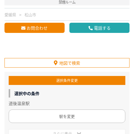
禁煙ルーム
愛媛県
松山市
お問合わせ
電話する
地図で検索
選択条件変更
選択中の条件
道後温泉駅
駅を変更
さらに表示