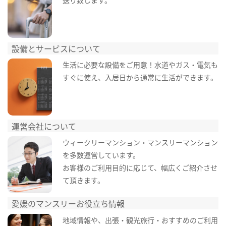
設備とサービスについて
生活に必要な設備をご用意！水道やガス・電気も
すぐに使え、入居日から通常に生活ができます。
運営会社について
ウィークリーマンション・マンスリーマンション
を多数運営しています。
お客様のご利用目的に応じて、幅広くご紹介させ
て頂きます。
愛媛のマンスリーお役立ち情報
地域情報や、出張・観光旅行・おすすめのご利用