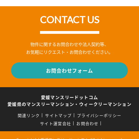
CONTACT US
物件に関するお問合わせや法人契約等、
お気軽にリクエスト・お問合わせください。
お問合わせフォーム
愛媛マンスリードットコム
愛媛県のマンスリーマンション・ウィークリーマンション
関連リンク
サイトマップ
プライバシーポリシー
サイト運営会社
お問合わせ