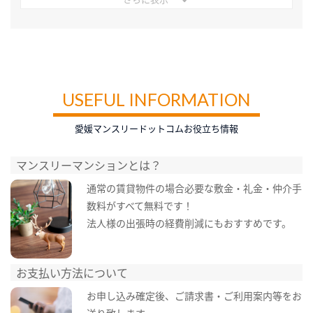
USEFUL INFORMATION
愛媛マンスリードットコムお役立ち情報
マンスリーマンションとは？
通常の賃貸物件の場合必要な敷金・礼金・仲介手
数料がすべて無料です！
法人様の出張時の経費削減にもおすすめです。
お支払い方法について
お申し込み確定後、ご請求書・ご利用案内等をお
送り致します。