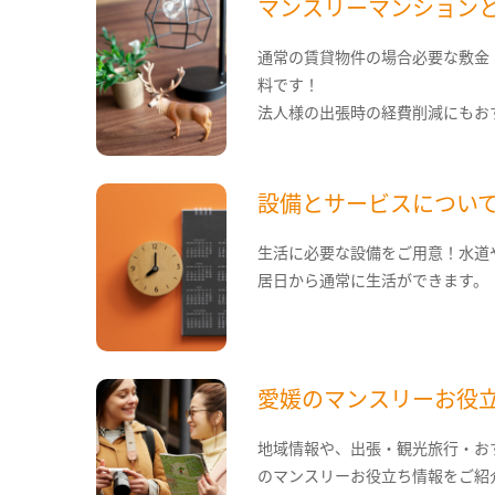
マンスリーマンション
通常の賃貸物件の場合必要な敷金
料です！
法人様の出張時の経費削減にもお
設備とサービスについ
生活に必要な設備をご用意！水道
居日から通常に生活ができます。
愛媛のマンスリーお役
地域情報や、出張・観光旅行・お
のマンスリーお役立ち情報をご紹