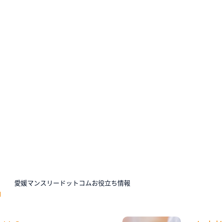
N
愛媛マンスリードットコムお役立ち情報