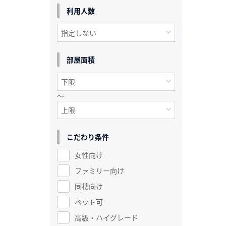
利用人数
部屋面積
～
こだわり条件
女性向け
ファミリー向け
同棲向け
ペット可
高級・ハイグレード