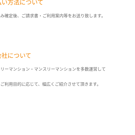
払い方法について
込み確定後、ご請求書・ご利用案内等をお送り致します。
会社について
クリーマンション・マンスリーマンションを多数運営して
。
のご利用目的に応じて、幅広くご紹介させて頂きます。