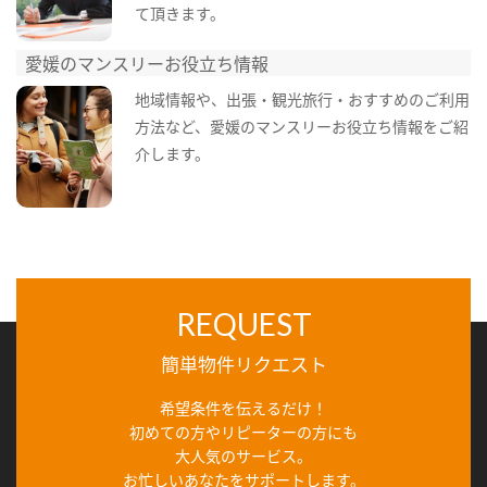
て頂きます。
愛媛のマンスリーお役立ち情報
地域情報や、出張・観光旅行・おすすめのご利用
方法など、愛媛のマンスリーお役立ち情報をご紹
介します。
REQUEST
簡単物件リクエスト
希望条件を伝えるだけ！
初めての方やリピーターの方にも
大人気のサービス。
お忙しいあなたをサポートします。