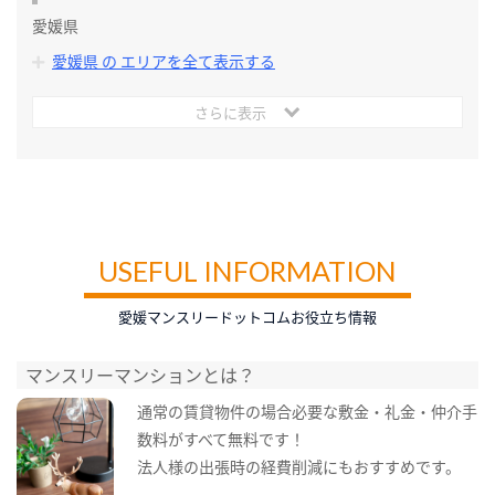
愛媛県
愛媛県 の エリアを全て表示する
さらに表示
USEFUL INFORMATION
愛媛マンスリードットコムお役立ち情報
マンスリーマンションとは？
通常の賃貸物件の場合必要な敷金・礼金・仲介手
数料がすべて無料です！
法人様の出張時の経費削減にもおすすめです。