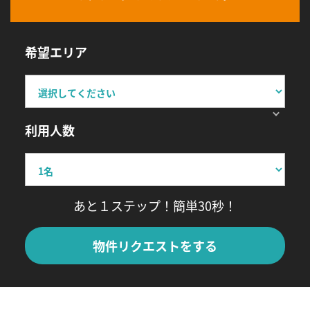
希望エリア
利用人数
あと１ステップ！簡単30秒！
物件リクエストをする