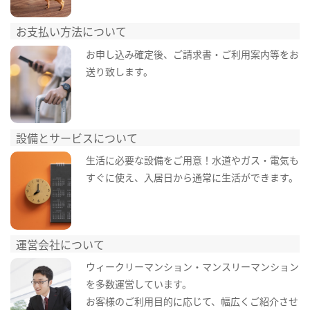
お支払い方法について
お申し込み確定後、ご請求書・ご利用案内等をお
送り致します。
設備とサービスについて
生活に必要な設備をご用意！水道やガス・電気も
すぐに使え、入居日から通常に生活ができます。
運営会社について
ウィークリーマンション・マンスリーマンション
を多数運営しています。
お客様のご利用目的に応じて、幅広くご紹介させ