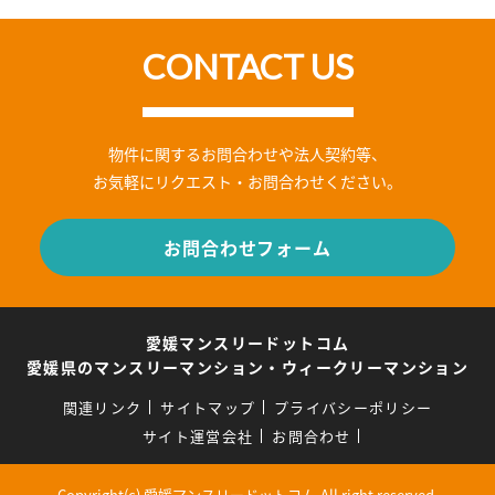
CONTACT US
物件に関するお問合わせや法人契約等、
お気軽にリクエスト・お問合わせください。
お問合わせフォーム
愛媛マンスリードットコム
愛媛県のマンスリーマンション・ウィークリーマンション
関連リンク
サイトマップ
プライバシーポリシー
サイト運営会社
お問合わせ
Copyright(c) 愛媛マンスリードットコム.All right reserved.