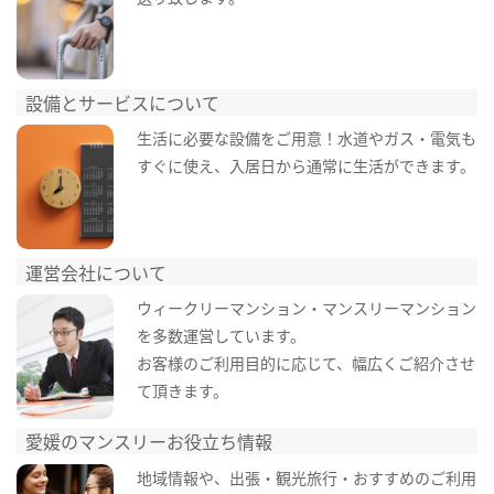
設備とサービスについて
生活に必要な設備をご用意！水道やガス・電気も
すぐに使え、入居日から通常に生活ができます。
運営会社について
ウィークリーマンション・マンスリーマンション
を多数運営しています。
お客様のご利用目的に応じて、幅広くご紹介させ
て頂きます。
愛媛のマンスリーお役立ち情報
地域情報や、出張・観光旅行・おすすめのご利用