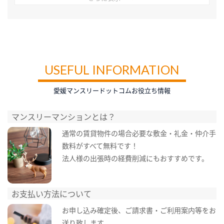
USEFUL INFORMATION
愛媛マンスリードットコムお役立ち情報
マンスリーマンションとは？
通常の賃貸物件の場合必要な敷金・礼金・仲介手
数料がすべて無料です！
法人様の出張時の経費削減にもおすすめです。
お支払い方法について
お申し込み確定後、ご請求書・ご利用案内等をお
送り致します。