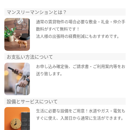
マンスリーマンションとは？
通常の賃貸物件の場合必要な敷金・礼金・仲介手
数料がすべて無料です！
法人様の出張時の経費削減にもおすすめです。
お支払い方法について
お申し込み確定後、ご請求書・ご利用案内等をお
送り致します。
設備とサービスについて
生活に必要な設備をご用意！水道やガス・電気も
すぐに使え、入居日から通常に生活ができます。