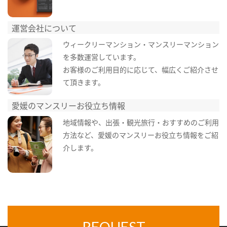
運営会社について
ウィークリーマンション・マンスリーマンション
を多数運営しています。
お客様のご利用目的に応じて、幅広くご紹介させ
て頂きます。
愛媛のマンスリーお役立ち情報
地域情報や、出張・観光旅行・おすすめのご利用
方法など、愛媛のマンスリーお役立ち情報をご紹
介します。
REQUEST