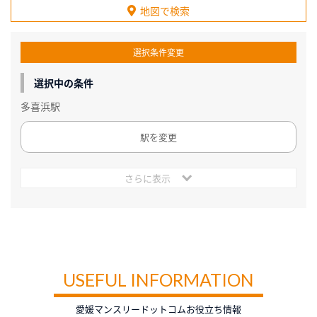
地図で検索
選択条件変更
選択中の条件
多喜浜駅
駅を変更
さらに表示
USEFUL INFORMATION
愛媛マンスリードットコムお役立ち情報