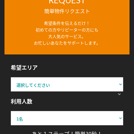
簡単物件リクエスト
希望条件を伝えるだけ！
初めての方やリピーターの方にも
大人気のサービス。
お忙しいあなたをサポートします。
希望エリア
利用人数
あと１ステップ！簡単30秒！