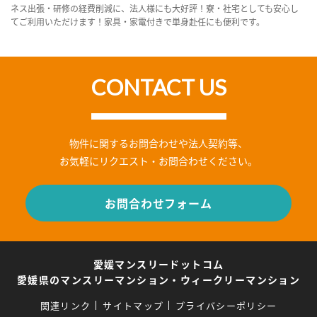
ネス出張・研修の経費削減に、法人様にも大好評！寮・社宅としても安心し
てご利用いただけます！家具・家電付きで単身赴任にも便利です。
CONTACT US
物件に関するお問合わせや法人契約等、
お気軽にリクエスト・お問合わせください。
お問合わせフォーム
愛媛マンスリードットコム
愛媛県のマンスリーマンション・ウィークリーマンション
関連リンク
サイトマップ
プライバシーポリシー