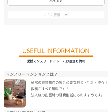
駅を変更
さらに表示
USEFUL INFORMATION
愛媛マンスリードットコムお役立ち情報
マンスリーマンションとは？
通常の賃貸物件の場合必要な敷金・礼金・仲介手
数料がすべて無料です！
法人様の出張時の経費削減にもおすすめです。