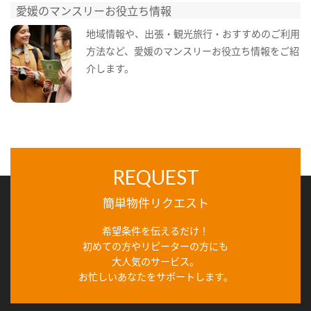
愛媛のマンスリーお役立ち情報
地域情報や、出張・観光旅行・おすすめのご利用
方法など、愛媛のマンスリーお役立ち情報をご紹
介します。
REQUEST
簡単物件リクエスト
希望条件を伝えるだけ！
初めての方やリピーターの方にも
大人気のサービス。
お忙しいあなたをサポートします。