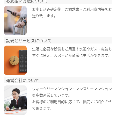
お支払い方法について
お申し込み確定後、ご請求書・ご利用案内等をお
送り致します。
設備とサービスについて
生活に必要な設備をご用意！水道やガス・電気も
すぐに使え、入居日から通常に生活ができます。
運営会社について
ウィークリーマンション・マンスリーマンション
を多数運営しています。
お客様のご利用目的に応じて、幅広くご紹介させ
て頂きます。