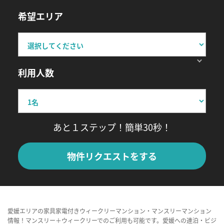
希望エリア
利用人数
あと１ステップ！簡単30秒！
物件リクエストをする
愛媛エリアの家具家電付きウィークリーマンション・マンスリーマンション
情報！マンスリー＋ウィークリーでのご利用も可能です。愛媛への連泊・ビジ