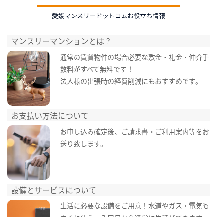
愛媛マンスリードットコムお役立ち情報
マンスリーマンションとは？
通常の賃貸物件の場合必要な敷金・礼金・仲介手
数料がすべて無料です！
法人様の出張時の経費削減にもおすすめです。
お支払い方法について
お申し込み確定後、ご請求書・ご利用案内等をお
送り致します。
設備とサービスについて
生活に必要な設備をご用意！水道やガス・電気も