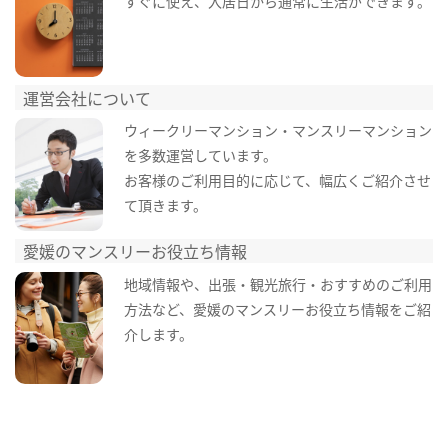
すぐに使え、入居日から通常に生活ができます。
運営会社について
ウィークリーマンション・マンスリーマンション
を多数運営しています。
お客様のご利用目的に応じて、幅広くご紹介させ
て頂きます。
愛媛のマンスリーお役立ち情報
地域情報や、出張・観光旅行・おすすめのご利用
方法など、愛媛のマンスリーお役立ち情報をご紹
介します。