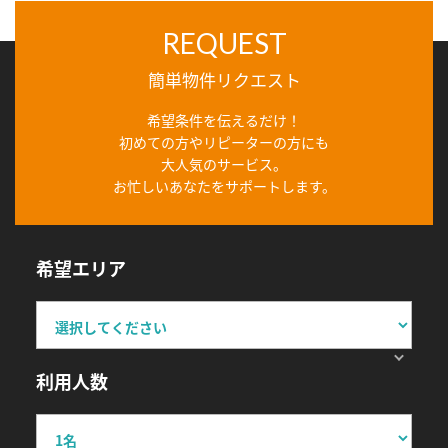
REQUEST
簡単物件リクエスト
希望条件を伝えるだけ！
初めての方やリピーターの方にも
大人気のサービス。
お忙しいあなたをサポートします。
希望エリア
利用人数