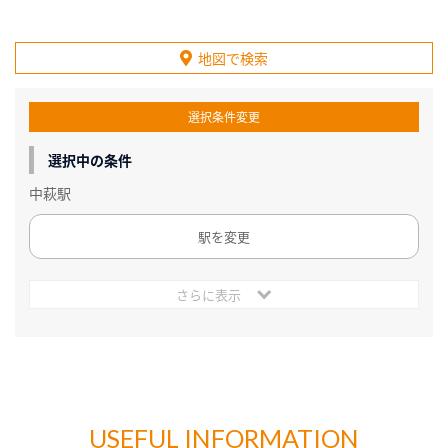
地図で検索
選択条件変更
選択中の条件
中萩駅
駅を変更
さらに表示
USEFUL INFORMATION