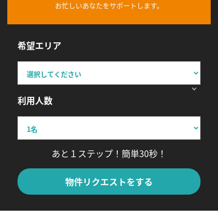
お忙しいあなたをサポートします。
希望エリア
利用人数
あと１ステップ！簡単30秒！
物件リクエストをする