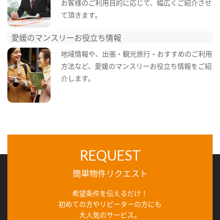
お客様のご利用目的に応じて、幅広くご紹介させ
て頂きます。
愛媛のマンスリーお役立ち情報
地域情報や、出張・観光旅行・おすすめのご利用
方法など、愛媛のマンスリーお役立ち情報をご紹
介します。
REQUEST
簡単物件リクエスト
希望条件を伝えるだけ！
初めての方やリピーターの方にも
大人気のサービス。