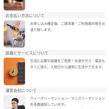
お支払い方法について
お申し込み確定後、ご請求書・ご利用案内等をお
送り致します。
設備とサービスについて
生活に必要な設備をご用意！水道やガス・電気も
すぐに使え、入居日から通常に生活ができます。
運営会社について
ウィークリーマンション・マンスリーマンション
を多数運営しています。