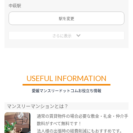
中萩駅
駅を変更
さらに表示
USEFUL INFORMATION
愛媛マンスリードットコムお役立ち情報
マンスリーマンションとは？
通常の賃貸物件の場合必要な敷金・礼金・仲介手
数料がすべて無料です！
法人様の出張時の経費削減にもおすすめです。