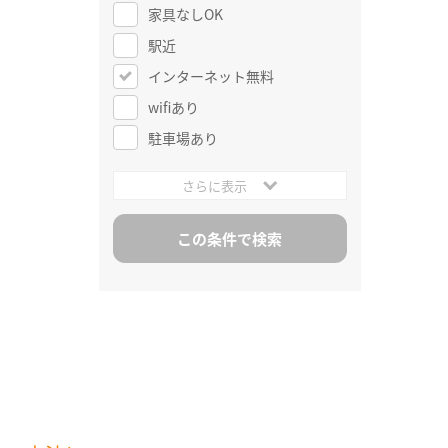
家具なしOK
駅近
インターネット無料
wifiあり
駐車場あり
さらに表示