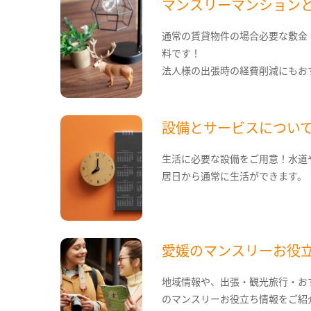
マンスリーマンション
通常の賃貸物件の場合必要な敷金
料です！
法人様の出張時の経費削減にもお
設備とサービスについ
生活に必要な設備をご用意！水道
居日から通常に生活ができます。
愛媛のマンスリーお役
地域情報や、出張・観光旅行・お
のマンスリーお役立ち情報をご紹