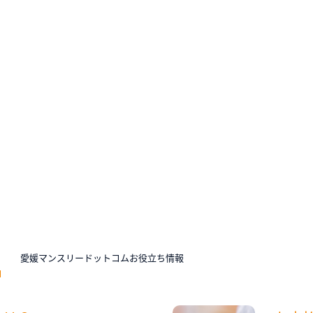
N
愛媛マンスリードットコムお役立ち情報