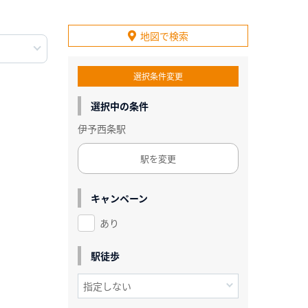
地図で検索
選択条件変更
選択中の条件
伊予西条駅
駅を変更
キャンペーン
あり
駅徒歩