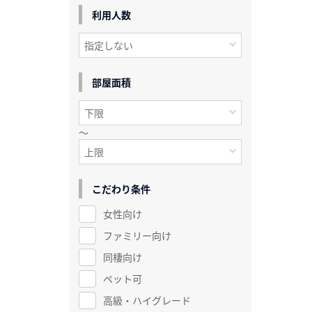
利用人数
部屋面積
～
こだわり条件
女性向け
ファミリー向け
同棲向け
ペット可
高級・ハイグレード