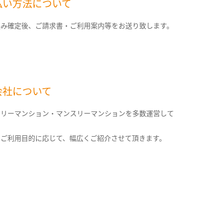
払い方法について
込み確定後、ご請求書・ご利用案内等をお送り致します。
会社について
クリーマンション・マンスリーマンションを多数運営して
。
のご利用目的に応じて、幅広くご紹介させて頂きます。