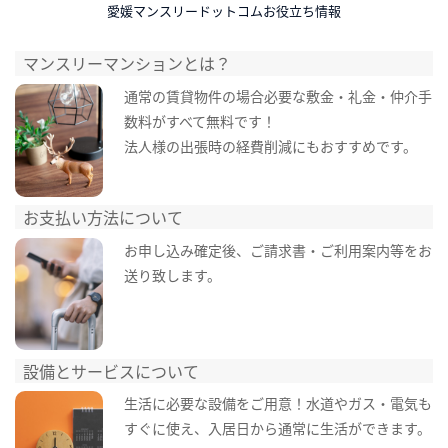
愛媛マンスリードットコムお役立ち情報
マンスリーマンションとは？
通常の賃貸物件の場合必要な敷金・礼金・仲介手
数料がすべて無料です！
法人様の出張時の経費削減にもおすすめです。
お支払い方法について
お申し込み確定後、ご請求書・ご利用案内等をお
送り致します。
設備とサービスについて
生活に必要な設備をご用意！水道やガス・電気も
すぐに使え、入居日から通常に生活ができます。