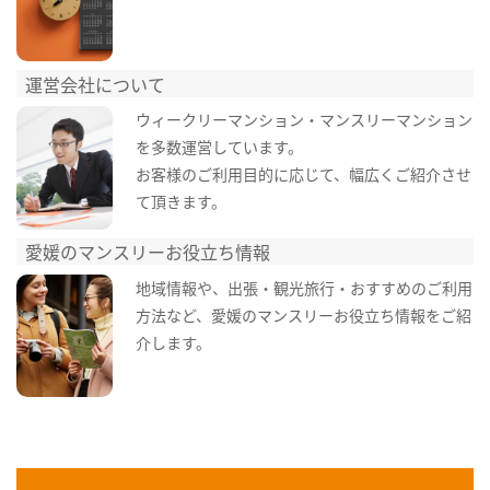
運営会社について
ウィークリーマンション・マンスリーマンション
を多数運営しています。
お客様のご利用目的に応じて、幅広くご紹介させ
て頂きます。
愛媛のマンスリーお役立ち情報
地域情報や、出張・観光旅行・おすすめのご利用
方法など、愛媛のマンスリーお役立ち情報をご紹
介します。