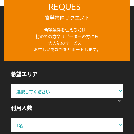
REQUEST
簡単物件リクエスト
希望条件を伝えるだけ！
初めての方やリピーターの方にも
大人気のサービス。
お忙しいあなたをサポートします。
希望エリア
利用人数