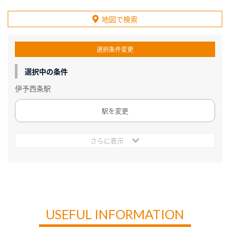
地図で検索
選択条件変更
選択中の条件
伊予西条駅
駅を変更
さらに表示
USEFUL INFORMATION