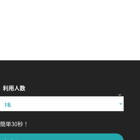
利用人数
簡単30秒！