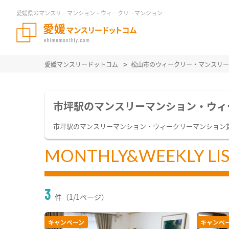
愛媛県のマンスリーマンション・ウィークリーマンション
愛媛マンスリードットコム
松山市のウィークリー・マンスリー
市坪駅のマンスリーマンション・ウィ
市坪駅のマンスリーマンション・ウィークリーマンション
MONTHLY&WEEKLY LI
3
件（1/1ページ）
キャンペーン
キャンペ