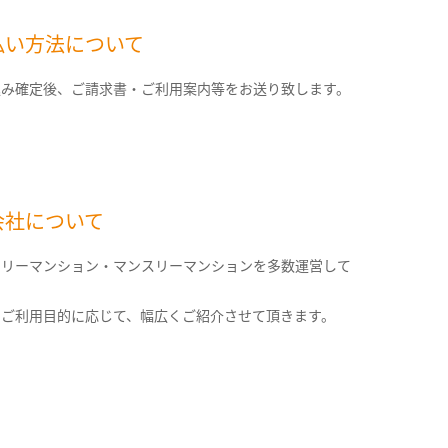
払い方法について
込み確定後、ご請求書・ご利用案内等をお送り致します。
会社について
クリーマンション・マンスリーマンションを多数運営して
。
のご利用目的に応じて、幅広くご紹介させて頂きます。