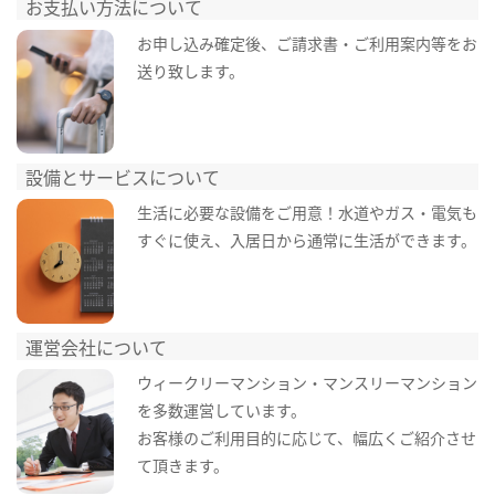
お支払い方法について
お申し込み確定後、ご請求書・ご利用案内等をお
送り致します。
設備とサービスについて
生活に必要な設備をご用意！水道やガス・電気も
すぐに使え、入居日から通常に生活ができます。
運営会社について
ウィークリーマンション・マンスリーマンション
を多数運営しています。
お客様のご利用目的に応じて、幅広くご紹介させ
て頂きます。