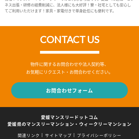
ネス出張・研修の経費削減に、法人様にも大好評！寮・社宅としても安心し
てご利用いただけます！家具・家電付きで単身赴任にも便利です。
CONTACT US
物件に関するお問合わせや法人契約等、
お気軽にリクエスト・お問合わせください。
お問合わせフォーム
愛媛マンスリードットコム
愛媛県のマンスリーマンション・ウィークリーマンション
関連リンク
サイトマップ
プライバシーポリシー