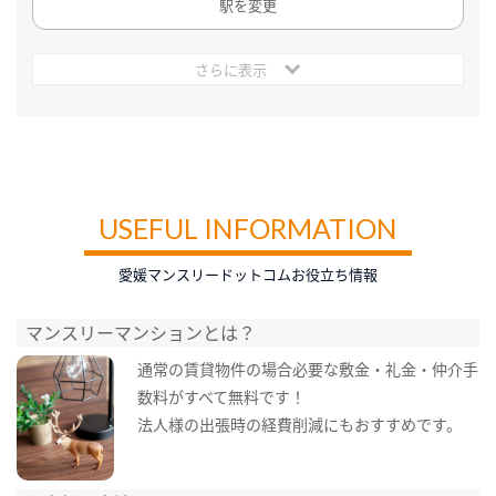
駅を変更
さらに表示
USEFUL INFORMATION
愛媛マンスリードットコムお役立ち情報
マンスリーマンションとは？
通常の賃貸物件の場合必要な敷金・礼金・仲介手
数料がすべて無料です！
法人様の出張時の経費削減にもおすすめです。