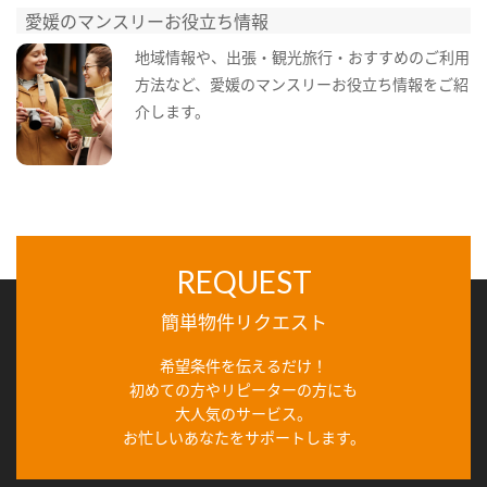
愛媛のマンスリーお役立ち情報
地域情報や、出張・観光旅行・おすすめのご利用
方法など、愛媛のマンスリーお役立ち情報をご紹
介します。
REQUEST
簡単物件リクエスト
希望条件を伝えるだけ！
初めての方やリピーターの方にも
大人気のサービス。
お忙しいあなたをサポートします。