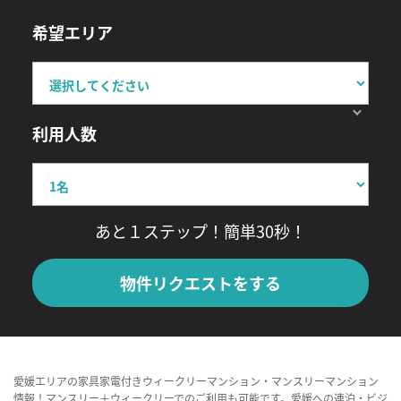
希望エリア
利用人数
あと１ステップ！簡単30秒！
物件リクエストをする
愛媛エリアの家具家電付きウィークリーマンション・マンスリーマンション
情報！マンスリー＋ウィークリーでのご利用も可能です。愛媛への連泊・ビジ