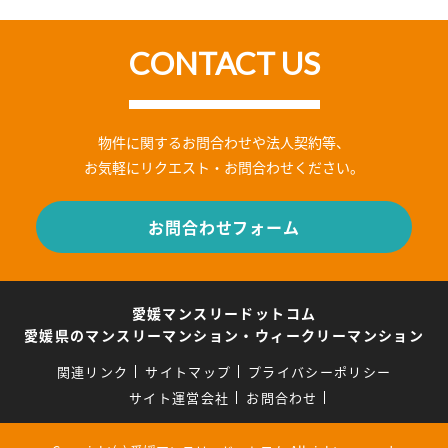
CONTACT US
物件に関するお問合わせや法人契約等、
お気軽にリクエスト・お問合わせください。
お問合わせフォーム
愛媛マンスリードットコム
愛媛県のマンスリーマンション・ウィークリーマンション
関連リンク
サイトマップ
プライバシーポリシー
サイト運営会社
お問合わせ