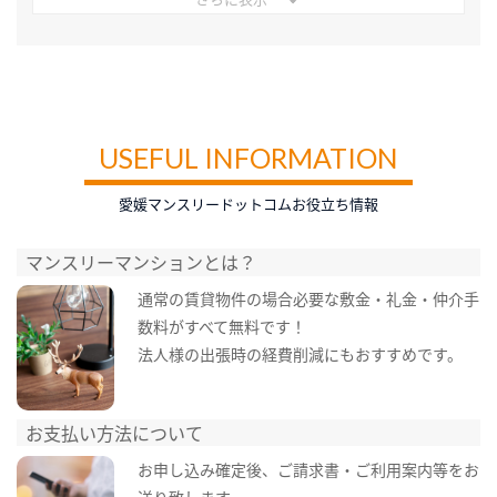
USEFUL INFORMATION
愛媛マンスリードットコムお役立ち情報
マンスリーマンションとは？
通常の賃貸物件の場合必要な敷金・礼金・仲介手
数料がすべて無料です！
法人様の出張時の経費削減にもおすすめです。
お支払い方法について
お申し込み確定後、ご請求書・ご利用案内等をお
送り致します。