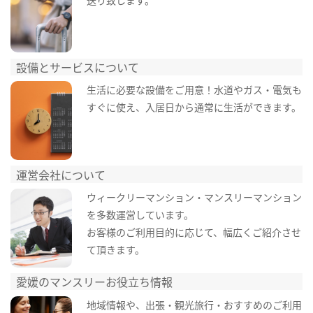
設備とサービスについて
生活に必要な設備をご用意！水道やガス・電気も
すぐに使え、入居日から通常に生活ができます。
運営会社について
ウィークリーマンション・マンスリーマンション
を多数運営しています。
お客様のご利用目的に応じて、幅広くご紹介させ
て頂きます。
愛媛のマンスリーお役立ち情報
地域情報や、出張・観光旅行・おすすめのご利用