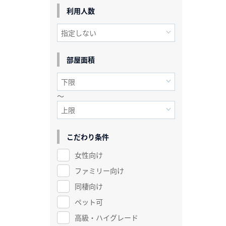
利用人数
部屋面積
～
こだわり条件
女性向け
ファミリー向け
同棲向け
ペット可
高級・ハイグレード