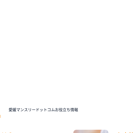
N
愛媛マンスリードットコムお役立ち情報