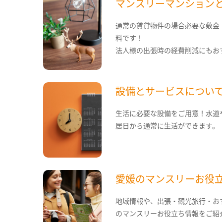
マンスリーマンション
通常の賃貸物件の場合必要な敷金
料です！
法人様の出張時の経費削減にもお
設備とサービスについ
生活に必要な設備をご用意！水道
居日から通常に生活ができます。
愛媛のマンスリーお役
地域情報や、出張・観光旅行・お
のマンスリーお役立ち情報をご紹