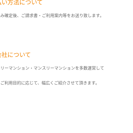
払い方法について
込み確定後、ご請求書・ご利用案内等をお送り致します。
会社について
クリーマンション・マンスリーマンションを多数運営して
。
のご利用目的に応じて、幅広くご紹介させて頂きます。