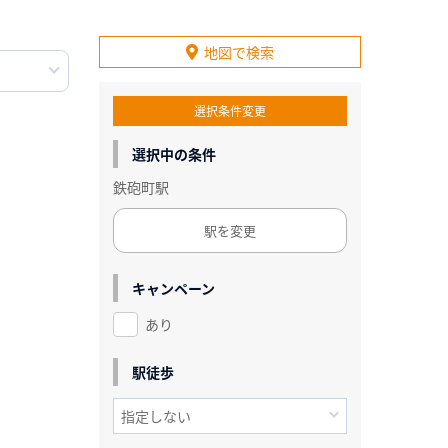
地図で検索
選択条件変更
選択中の条件
鉄砲町駅
駅を変更
キャンペーン
あり
駅徒歩