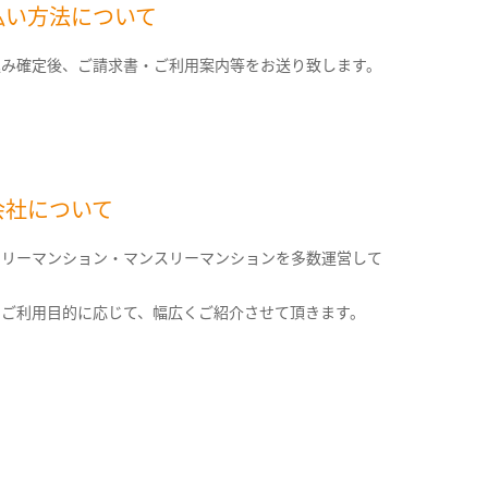
払い方法について
込み確定後、ご請求書・ご利用案内等をお送り致します。
会社について
クリーマンション・マンスリーマンションを多数運営して
。
のご利用目的に応じて、幅広くご紹介させて頂きます。