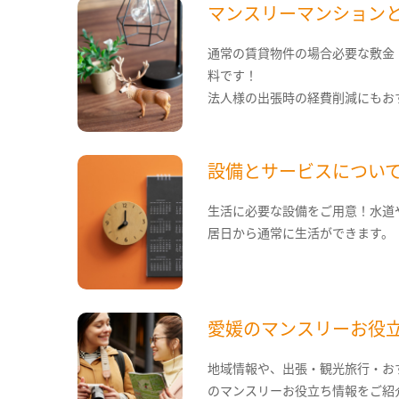
マンスリーマンション
通常の賃貸物件の場合必要な敷金
料です！
法人様の出張時の経費削減にもお
設備とサービスについ
生活に必要な設備をご用意！水道
居日から通常に生活ができます。
愛媛のマンスリーお役
地域情報や、出張・観光旅行・お
のマンスリーお役立ち情報をご紹