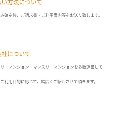
払い方法について
込み確定後、ご請求書・ご利用案内等をお送り致します。
会社について
クリーマンション・マンスリーマンションを多数運営して
。
のご利用目的に応じて、幅広くご紹介させて頂きます。