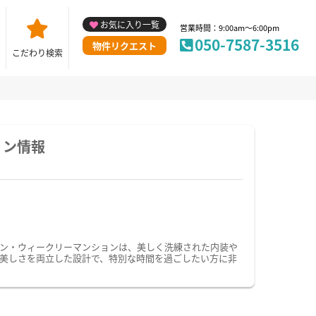
お気に入り一覧
営業時間：9:00am～6:00pm
050-7587-3516
物件リクエスト
こだわり検索
ョン情報
ン・ウィークリーマンションは、美しく洗練された内装や
美しさを両立した設計で、特別な時間を過ごしたい方に非