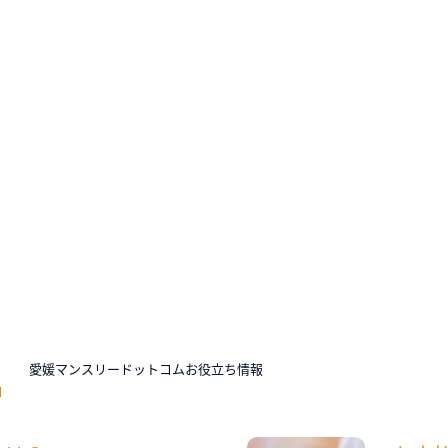
N
愛媛マンスリードットコムお役立ち情報