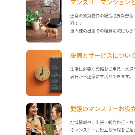
マンスリーマンション
通常の賃貸物件の場合必要な敷金
料です！
法人様の出張時の経費削減にもお
設備とサービスについ
生活に必要な設備をご用意！水道
居日から通常に生活ができます。
愛媛のマンスリーお役
地域情報や、出張・観光旅行・お
のマンスリーお役立ち情報をご紹