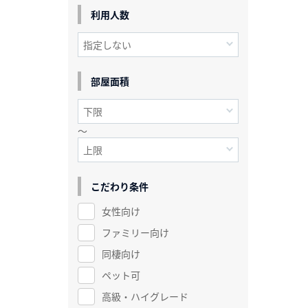
利用人数
部屋面積
～
こだわり条件
女性向け
ファミリー向け
同棲向け
ペット可
高級・ハイグレード