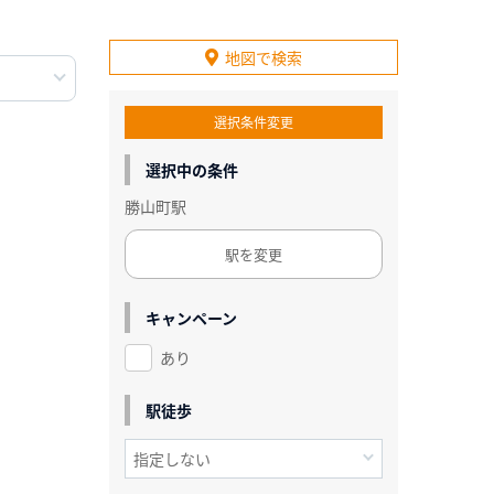
地図で検索
選択条件変更
選択中の条件
勝山町駅
駅を変更
キャンペーン
あり
駅徒歩