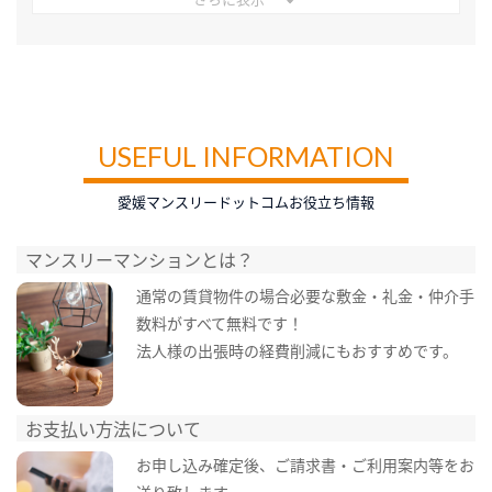
USEFUL INFORMATION
愛媛マンスリードットコムお役立ち情報
マンスリーマンションとは？
通常の賃貸物件の場合必要な敷金・礼金・仲介手
数料がすべて無料です！
法人様の出張時の経費削減にもおすすめです。
お支払い方法について
お申し込み確定後、ご請求書・ご利用案内等をお
送り致します。