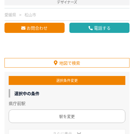
デザイナーズ
愛媛県
松山市
お問合わせ
電話する
地図で検索
選択条件変更
選択中の条件
県庁前駅
駅を変更
さらに表示