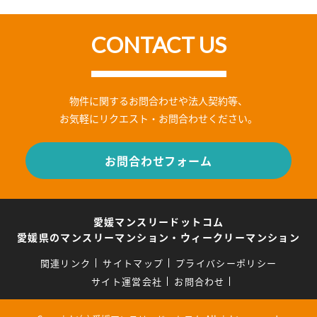
CONTACT US
物件に関するお問合わせや法人契約等、
お気軽にリクエスト・お問合わせください。
お問合わせフォーム
愛媛マンスリードットコム
愛媛県のマンスリーマンション・ウィークリーマンション
関連リンク
サイトマップ
プライバシーポリシー
サイト運営会社
お問合わせ