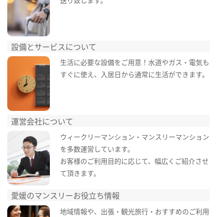
設備とサービスについて
生活に必要な設備をご用意！水道やガス・電気も
すぐに使え、入居日から通常に生活ができます。
運営会社について
ウィークリーマンション・マンスリーマンション
を多数運営しています。
お客様のご利用目的に応じて、幅広くご紹介させ
て頂きます。
愛媛のマンスリーお役立ち情報
地域情報や、出張・観光旅行・おすすめのご利用