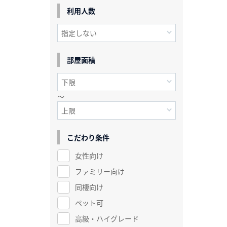
利用人数
部屋面積
～
こだわり条件
女性向け
ファミリー向け
同棲向け
ペット可
高級・ハイグレード