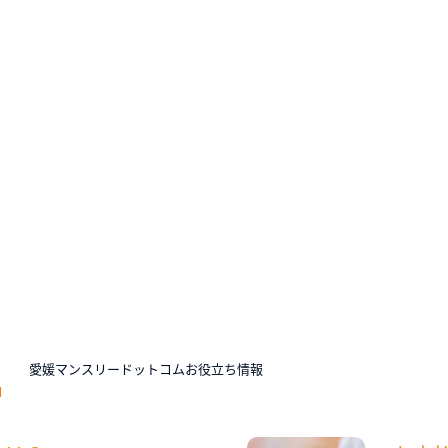
N
愛媛マンスリードットコムお役立ち情報