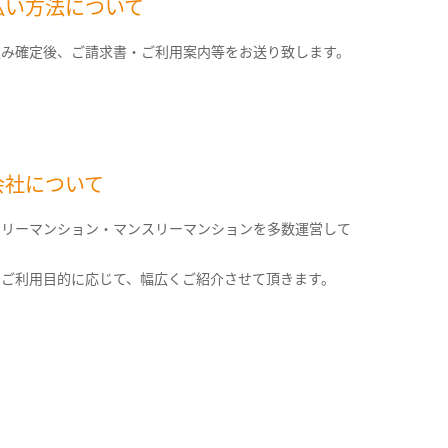
払い方法について
込み確定後、ご請求書・ご利用案内等をお送り致します。
会社について
クリーマンション・マンスリーマンションを多数運営して
。
のご利用目的に応じて、幅広くご紹介させて頂きます。