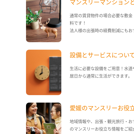
マンスリーマンション
通常の賃貸物件の場合必要な敷金
料です！
法人様の出張時の経費削減にもお
設備とサービスについ
生活に必要な設備をご用意！水道
居日から通常に生活ができます。
愛媛のマンスリーお役
地域情報や、出張・観光旅行・お
のマンスリーお役立ち情報をご紹