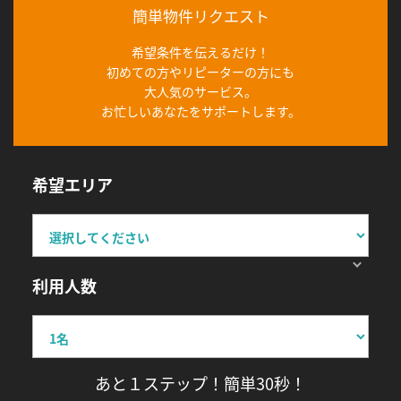
簡単物件リクエスト
希望条件を伝えるだけ！
初めての方やリピーターの方にも
大人気のサービス。
お忙しいあなたをサポートします。
希望エリア
利用人数
あと１ステップ！簡単30秒！