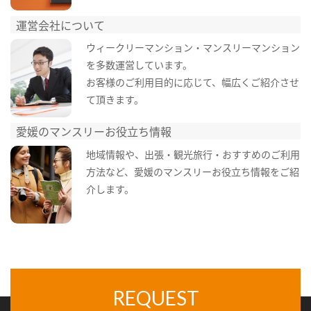
運営会社について
ウィークリーマンション・マンスリーマンション
を多数運営しています。
お客様のご利用目的に応じて、幅広くご紹介させ
て頂きます。
愛媛のマンスリーお役立ち情報
地域情報や、出張・観光旅行・おすすめのご利用
方法など、愛媛のマンスリーお役立ち情報をご紹
介します。
REQUEST