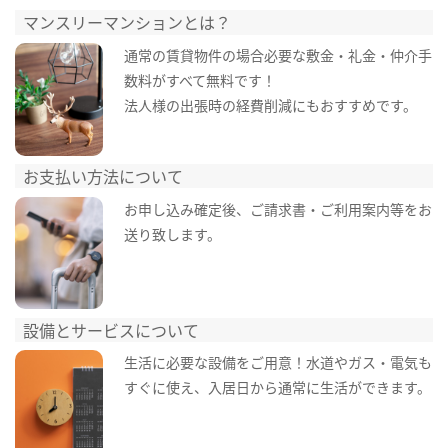
マンスリーマンションとは？
通常の賃貸物件の場合必要な敷金・礼金・仲介手
数料がすべて無料です！
法人様の出張時の経費削減にもおすすめです。
お支払い方法について
お申し込み確定後、ご請求書・ご利用案内等をお
送り致します。
設備とサービスについて
生活に必要な設備をご用意！水道やガス・電気も
すぐに使え、入居日から通常に生活ができます。