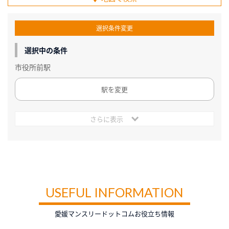
選択条件変更
選択中の条件
市役所前駅
駅を変更
さらに表示
USEFUL INFORMATION
愛媛マンスリードットコムお役立ち情報