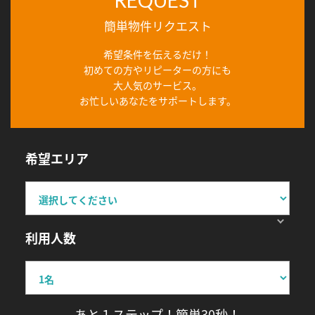
簡単物件リクエスト
希望条件を伝えるだけ！
初めての方やリピーターの方にも
大人気のサービス。
お忙しいあなたをサポートします。
希望エリア
利用人数
あと１ステップ！簡単30秒！