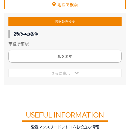
地図で検索
選択条件変更
選択中の条件
市役所前駅
駅を変更
さらに表示
USEFUL INFORMATION
愛媛マンスリードットコムお役立ち情報