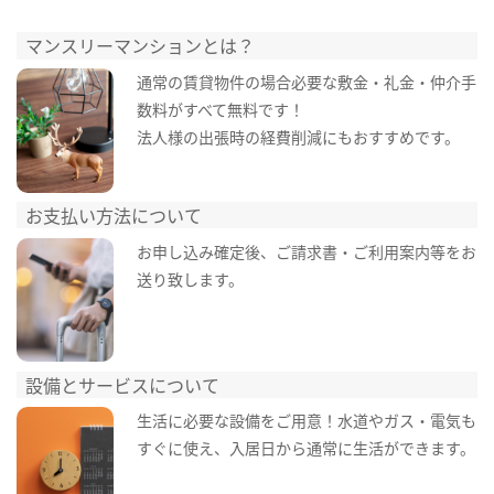
マンスリーマンションとは？
通常の賃貸物件の場合必要な敷金・礼金・仲介手
数料がすべて無料です！
法人様の出張時の経費削減にもおすすめです。
お支払い方法について
お申し込み確定後、ご請求書・ご利用案内等をお
送り致します。
設備とサービスについて
生活に必要な設備をご用意！水道やガス・電気も
すぐに使え、入居日から通常に生活ができます。