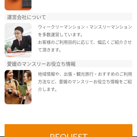
運営会社について
ウィークリーマンション・マンスリーマンション
を多数運営しています。
お客様のご利用目的に応じて、幅広くご紹介させ
て頂きます。
愛媛のマンスリーお役立ち情報
地域情報や、出張・観光旅行・おすすめのご利用
方法など、愛媛のマンスリーお役立ち情報をご紹
介します。
REQUEST