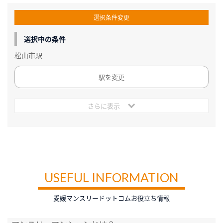
選択条件変更
選択中の条件
松山市駅
駅を変更
さらに表示
USEFUL INFORMATION
愛媛マンスリードットコムお役立ち情報