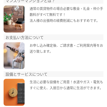
マンスリーマンションとは？
通常の賃貸物件の場合必要な敷金・礼金・仲介手
数料がすべて無料です！
法人様の出張時の経費削減にもおすすめです。
お支払い方法について
お申し込み確定後、ご請求書・ご利用案内等をお
送り致します。
設備とサービスについて
生活に必要な設備をご用意！水道やガス・電気も
すぐに使え、入居日から通常に生活ができます。