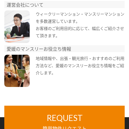
運営会社について
ウィークリーマンション・マンスリーマンション
を多数運営しています。
お客様のご利用目的に応じて、幅広くご紹介させ
て頂きます。
愛媛のマンスリーお役立ち情報
地域情報や、出張・観光旅行・おすすめのご利用
方法など、愛媛のマンスリーお役立ち情報をご紹
介します。
REQUEST
簡単物件リクエスト