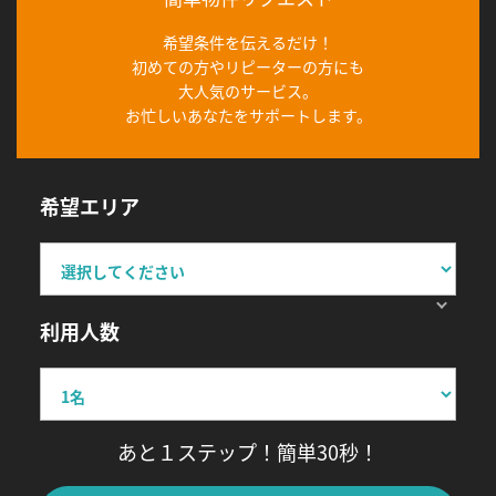
希望条件を伝えるだけ！
初めての方やリピーターの方にも
大人気のサービス。
お忙しいあなたをサポートします。
希望エリア
利用人数
あと１ステップ！簡単30秒！