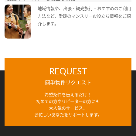
地域情報や、出張・観光旅行・おすすめのご利用
方法など、愛媛のマンスリーお役立ち情報をご紹
介します。
REQUEST
簡単物件リクエスト
希望条件を伝えるだけ！
初めての方やリピーターの方にも
大人気のサービス。
お忙しいあなたをサポートします。