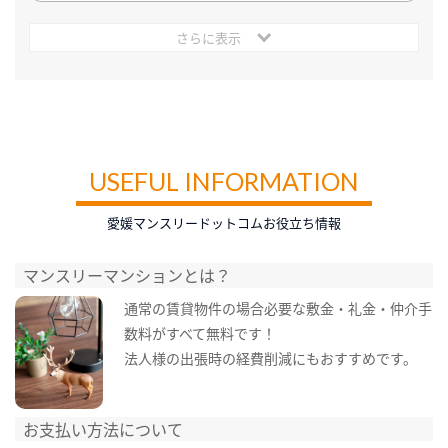
さらに表示
USEFUL INFORMATION
愛媛マンスリードットコムお役立ち情報
マンスリーマンションとは？
通常の賃貸物件の場合必要な敷金・礼金・仲介手
数料がすべて無料です！
法人様の出張時の経費削減にもおすすめです。
お支払い方法について