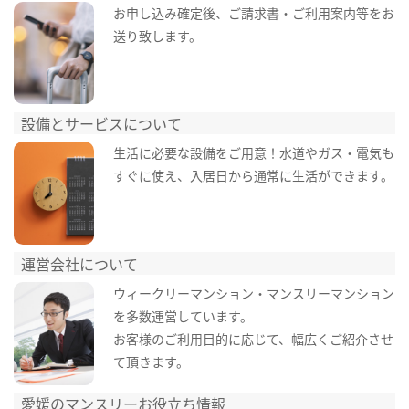
お申し込み確定後、ご請求書・ご利用案内等をお
送り致します。
設備とサービスについて
生活に必要な設備をご用意！水道やガス・電気も
すぐに使え、入居日から通常に生活ができます。
運営会社について
ウィークリーマンション・マンスリーマンション
を多数運営しています。
お客様のご利用目的に応じて、幅広くご紹介させ
て頂きます。
愛媛のマンスリーお役立ち情報