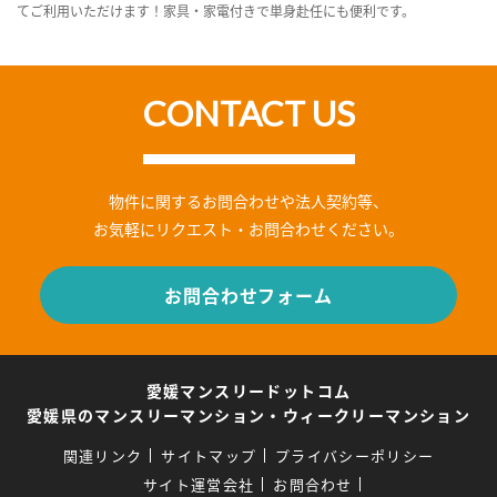
てご利用いただけます！家具・家電付きで単身赴任にも便利です。
CONTACT US
物件に関するお問合わせや法人契約等、
お気軽にリクエスト・お問合わせください。
お問合わせフォーム
愛媛マンスリードットコム
愛媛県のマンスリーマンション・ウィークリーマンション
関連リンク
サイトマップ
プライバシーポリシー
サイト運営会社
お問合わせ