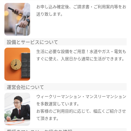
お申し込み確定後、ご請求書・ご利用案内等をお
送り致します。
設備とサービスについて
生活に必要な設備をご用意！水道やガス・電気も
すぐに使え、入居日から通常に生活ができます。
運営会社について
ウィークリーマンション・マンスリーマンション
を多数運営しています。
お客様のご利用目的に応じて、幅広くご紹介させ
て頂きます。