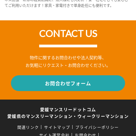
てご利用いただけます！家具・家電付きで単身赴任にも便利です。
CONTACT US
物件に関するお問合わせや法人契約等、
お気軽にリクエスト・お問合わせください。
お問合わせフォーム
愛媛マンスリードットコム
愛媛県のマンスリーマンション・ウィークリーマンション
関連リンク
サイトマップ
プライバシーポリシー
サイト運営会社
お問合わせ