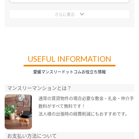
さらに表示
USEFUL INFORMATION
愛媛マンスリードットコムお役立ち情報
マンスリーマンションとは？
通常の賃貸物件の場合必要な敷金・礼金・仲介手
数料がすべて無料です！
法人様の出張時の経費削減にもおすすめです。
お支払い方法について