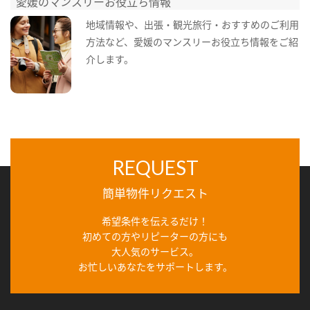
愛媛のマンスリーお役立ち情報
地域情報や、出張・観光旅行・おすすめのご利用
方法など、愛媛のマンスリーお役立ち情報をご紹
介します。
REQUEST
簡単物件リクエスト
希望条件を伝えるだけ！
初めての方やリピーターの方にも
大人気のサービス。
お忙しいあなたをサポートします。