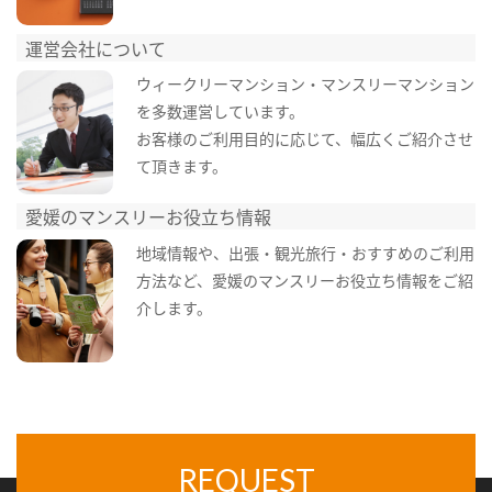
運営会社について
ウィークリーマンション・マンスリーマンション
を多数運営しています。
お客様のご利用目的に応じて、幅広くご紹介させ
て頂きます。
愛媛のマンスリーお役立ち情報
地域情報や、出張・観光旅行・おすすめのご利用
方法など、愛媛のマンスリーお役立ち情報をご紹
介します。
REQUEST