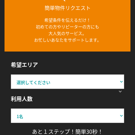
簡単物件リクエスト
希望条件を伝えるだけ！
初めての方やリピーターの方にも
大人気のサービス。
お忙しいあなたをサポートします。
希望エリア
利用人数
あと１ステップ！簡単30秒！