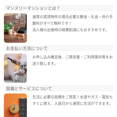
マンスリーマンションとは？
通常の賃貸物件の場合必要な敷金・礼金・仲介手
数料がすべて無料です！
法人様の出張時の経費削減にもおすすめです。
お支払い方法について
お申し込み確定後、ご請求書・ご利用案内等をお
送り致します。
設備とサービスについて
生活に必要な設備をご用意！水道やガス・電気も
すぐに使え、入居日から通常に生活ができます。