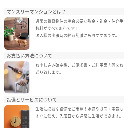
マンスリーマンションとは？
通常の賃貸物件の場合必要な敷金・礼金・仲介手
数料がすべて無料です！
法人様の出張時の経費削減にもおすすめです。
お支払い方法について
お申し込み確定後、ご請求書・ご利用案内等をお
送り致します。
設備とサービスについて
生活に必要な設備をご用意！水道やガス・電気も
すぐに使え、入居日から通常に生活ができます。