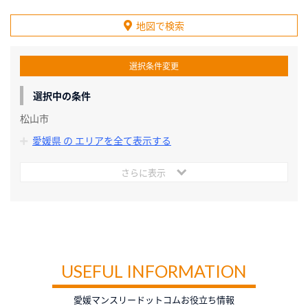
地図で検索
選択条件変更
選択中の条件
松山市
愛媛県 の エリアを全て表示する
さらに表示
USEFUL INFORMATION
愛媛マンスリードットコムお役立ち情報