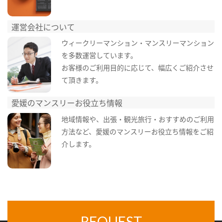
運営会社について
ウィークリーマンション・マンスリーマンション
を多数運営しています。
お客様のご利用目的に応じて、幅広くご紹介させ
て頂きます。
愛媛のマンスリーお役立ち情報
地域情報や、出張・観光旅行・おすすめのご利用
方法など、愛媛のマンスリーお役立ち情報をご紹
介します。
REQUEST