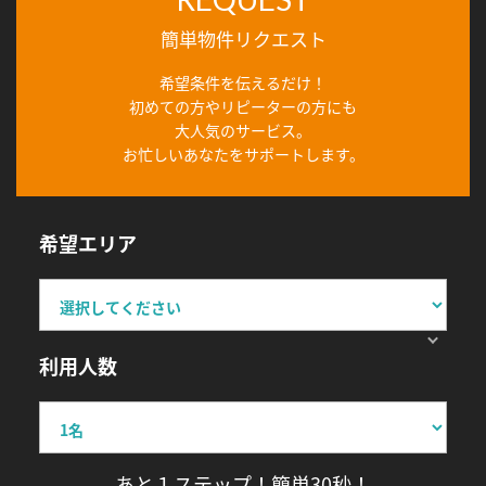
簡単物件リクエスト
希望条件を伝えるだけ！
初めての方やリピーターの方にも
大人気のサービス。
お忙しいあなたをサポートします。
希望エリア
利用人数
あと１ステップ！簡単30秒！