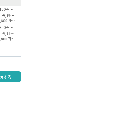
100円～
0
円/月～
,800円～
300円～
0
円/月～
,800円～
話する