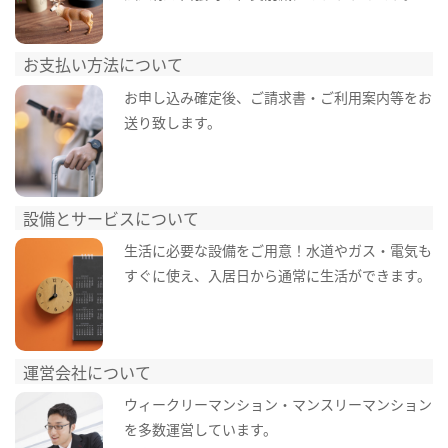
お支払い方法について
お申し込み確定後、ご請求書・ご利用案内等をお
送り致します。
設備とサービスについて
生活に必要な設備をご用意！水道やガス・電気も
すぐに使え、入居日から通常に生活ができます。
運営会社について
ウィークリーマンション・マンスリーマンション
を多数運営しています。