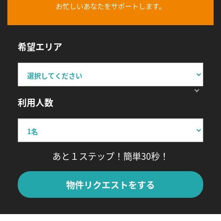
お忙しいあなたをサポートします。
希望エリア
利用人数
あと１ステップ！簡単30秒！
物件リクエストをする