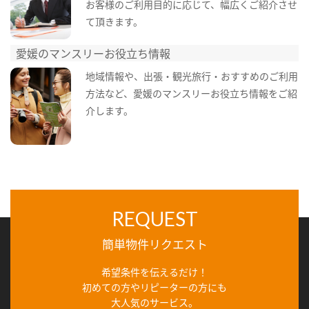
お客様のご利用目的に応じて、幅広くご紹介させ
て頂きます。
愛媛のマンスリーお役立ち情報
地域情報や、出張・観光旅行・おすすめのご利用
方法など、愛媛のマンスリーお役立ち情報をご紹
介します。
REQUEST
簡単物件リクエスト
希望条件を伝えるだけ！
初めての方やリピーターの方にも
大人気のサービス。