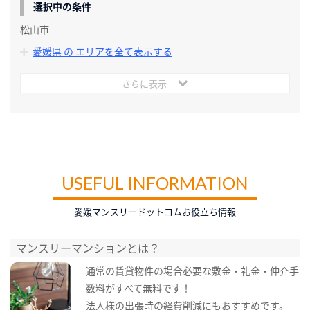
選択中の条件
松山市
愛媛県 の エリアを全て表示する
さらに表示
USEFUL INFORMATION
愛媛マンスリードットコムお役立ち情報
マンスリーマンションとは？
通常の賃貸物件の場合必要な敷金・礼金・仲介手
数料がすべて無料です！
法人様の出張時の経費削減にもおすすめです。