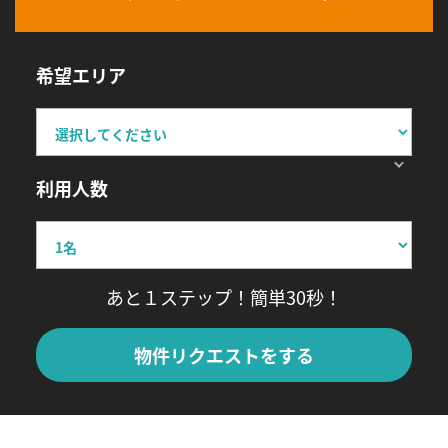
希望エリア
利用人数
あと１ステップ！簡単30秒！
物件リクエストをする