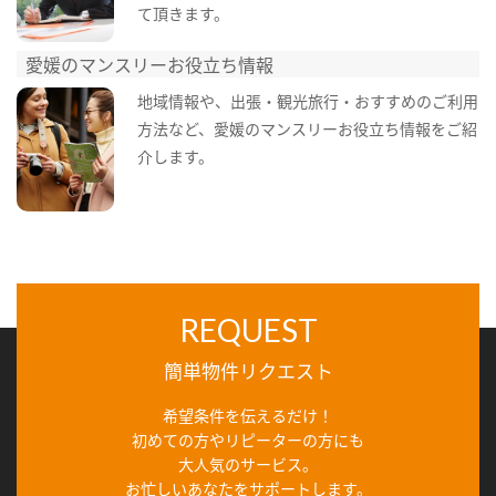
て頂きます。
愛媛のマンスリーお役立ち情報
地域情報や、出張・観光旅行・おすすめのご利用
方法など、愛媛のマンスリーお役立ち情報をご紹
介します。
REQUEST
簡単物件リクエスト
希望条件を伝えるだけ！
初めての方やリピーターの方にも
大人気のサービス。
お忙しいあなたをサポートします。