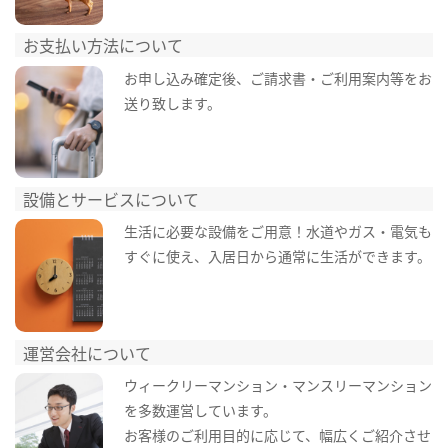
お支払い方法について
お申し込み確定後、ご請求書・ご利用案内等をお
送り致します。
設備とサービスについて
生活に必要な設備をご用意！水道やガス・電気も
すぐに使え、入居日から通常に生活ができます。
運営会社について
ウィークリーマンション・マンスリーマンション
を多数運営しています。
お客様のご利用目的に応じて、幅広くご紹介させ