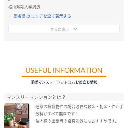
松山短期大学周辺
愛媛県 の エリアを全て表示する
さらに表示
USEFUL INFORMATION
愛媛マンスリードットコムお役立ち情報
マンスリーマンションとは？
通常の賃貸物件の場合必要な敷金・礼金・仲介手
数料がすべて無料です！
法人様の出張時の経費削減にもおすすめです。