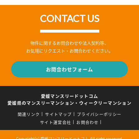
CONTACT US
物件に関するお問合わせや法人契約等、
お気軽にリクエスト・お問合わせください。
お問合わせフォーム
愛媛マンスリードットコム
愛媛県のマンスリーマンション・ウィークリーマンション
関連リンク
サイトマップ
プライバシーポリシー
サイト運営会社
お問合わせ
Copyright(c) 愛媛マンスリードットコム.All right reserved.