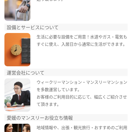
設備とサービスについて
生活に必要な設備をご用意！水道やガス・電気も
すぐに使え、入居日から通常に生活ができます。
運営会社について
ウィークリーマンション・マンスリーマンション
を多数運営しています。
お客様のご利用目的に応じて、幅広くご紹介させ
て頂きます。
愛媛のマンスリーお役立ち情報
地域情報や、出張・観光旅行・おすすめのご利用