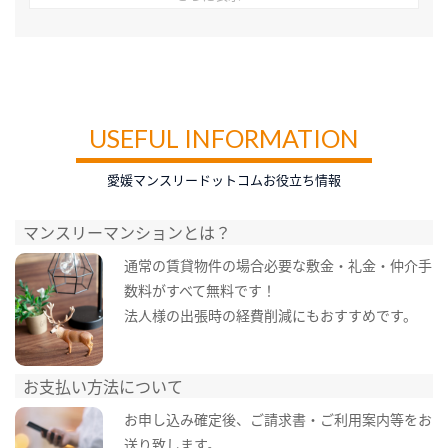
USEFUL INFORMATION
愛媛マンスリードットコムお役立ち情報
マンスリーマンションとは？
通常の賃貸物件の場合必要な敷金・礼金・仲介手
数料がすべて無料です！
法人様の出張時の経費削減にもおすすめです。
お支払い方法について
お申し込み確定後、ご請求書・ご利用案内等をお
送り致します。