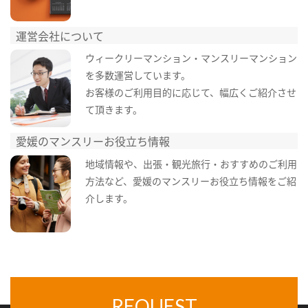
運営会社について
ウィークリーマンション・マンスリーマンション
を多数運営しています。
お客様のご利用目的に応じて、幅広くご紹介させ
て頂きます。
愛媛のマンスリーお役立ち情報
地域情報や、出張・観光旅行・おすすめのご利用
方法など、愛媛のマンスリーお役立ち情報をご紹
介します。
REQUEST