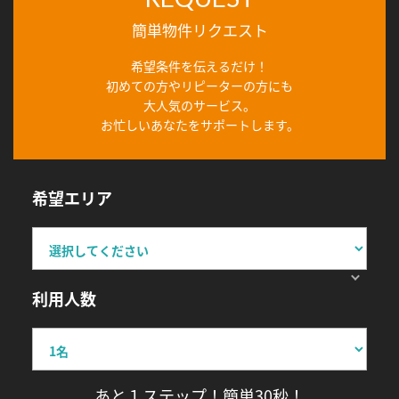
簡単物件リクエスト
希望条件を伝えるだけ！
初めての方やリピーターの方にも
大人気のサービス。
お忙しいあなたをサポートします。
希望エリア
利用人数
あと１ステップ！簡単30秒！