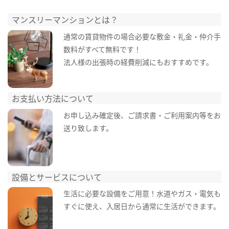
マンスリーマンションとは？
通常の賃貸物件の場合必要な敷金・礼金・仲介手
数料がすべて無料です！
法人様の出張時の経費削減にもおすすめです。
お支払い方法について
お申し込み確定後、ご請求書・ご利用案内等をお
送り致します。
設備とサービスについて
生活に必要な設備をご用意！水道やガス・電気も
すぐに使え、入居日から通常に生活ができます。