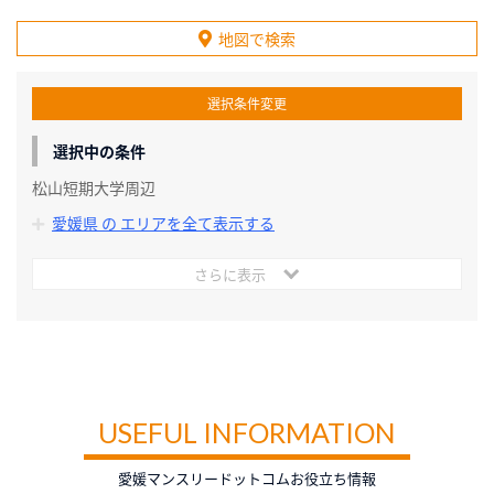
地図で検索
選択条件変更
選択中の条件
松山短期大学周辺
愛媛県 の エリアを全て表示する
さらに表示
USEFUL INFORMATION
愛媛マンスリードットコムお役立ち情報