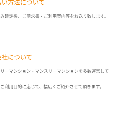
払い方法について
込み確定後、ご請求書・ご利用案内等をお送り致します。
会社について
クリーマンション・マンスリーマンションを多数運営して
。
のご利用目的に応じて、幅広くご紹介させて頂きます。