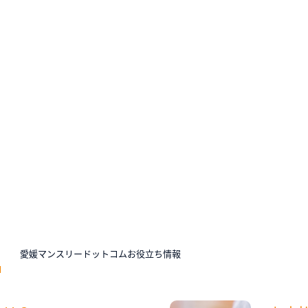
N
愛媛マンスリードットコムお役立ち情報