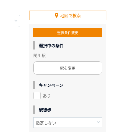
地図で検索
選択条件変更
選択中の条件
関川駅
駅を変更
キャンペーン
あり
駅徒歩