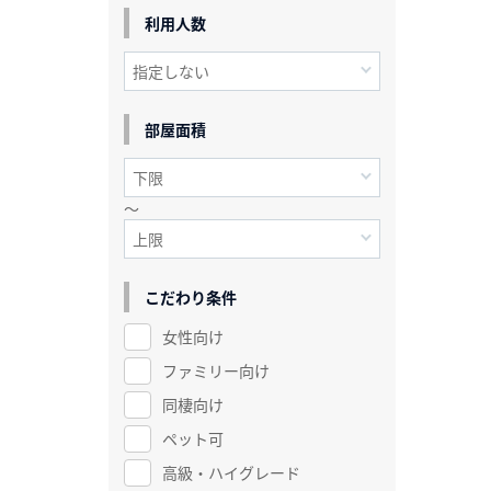
利用人数
部屋面積
～
こだわり条件
女性向け
ファミリー向け
同棲向け
ペット可
高級・ハイグレード