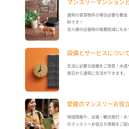
マンスリーマンション
通常の賃貸物件の場合必要な敷金
料です！
法人様の出張時の経費削減にもお
設備とサービスについ
生活に必要な設備をご用意！水道
居日から通常に生活ができます。
愛媛のマンスリーお役
地域情報や、出張・観光旅行・お
のマンスリーお役立ち情報をご紹