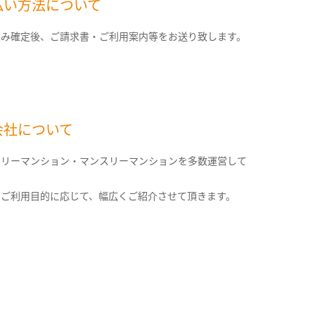
払い方法について
込み確定後、ご請求書・ご利用案内等をお送り致します。
会社について
クリーマンション・マンスリーマンションを多数運営して
。
のご利用目的に応じて、幅広くご紹介させて頂きます。