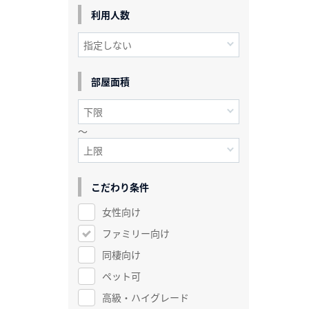
利用人数
部屋面積
～
こだわり条件
女性向け
ファミリー向け
同棲向け
ペット可
高級・ハイグレード