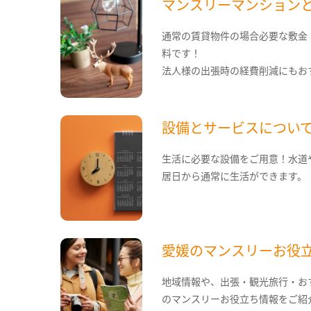
マンスリーマンション
通常の賃貸物件の場合必要な敷金
料です！
法人様の出張時の経費削減にもお
設備とサービスについ
生活に必要な設備をご用意！水道
居日から通常に生活ができます。
愛媛のマンスリーお役
地域情報や、出張・観光旅行・お
のマンスリーお役立ち情報をご紹