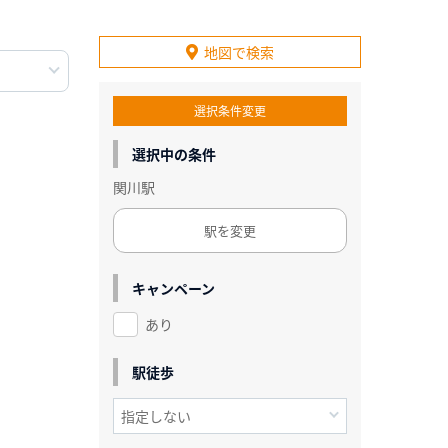
地図で検索
選択条件変更
選択中の条件
関川駅
駅を変更
キャンペーン
あり
駅徒歩