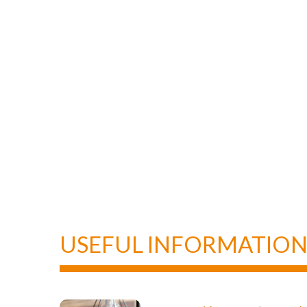
USEFUL INFORMATIO