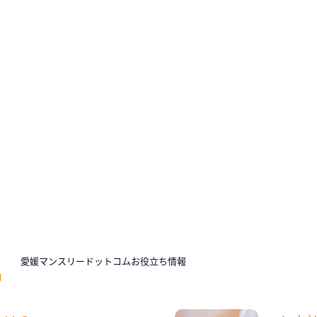
N
愛媛マンスリードットコムお役立ち情報