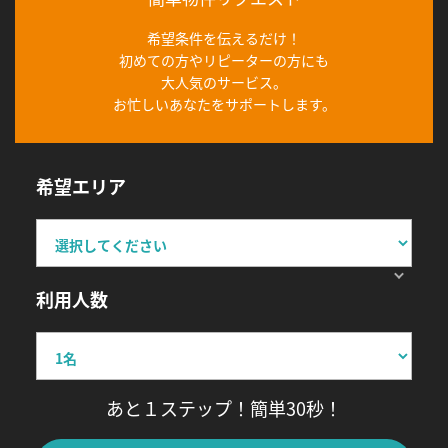
希望条件を伝えるだけ！
初めての方やリピーターの方にも
大人気のサービス。
お忙しいあなたをサポートします。
希望エリア
利用人数
あと１ステップ！簡単30秒！