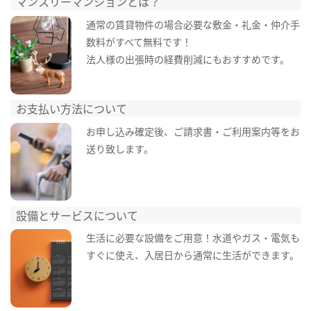
マンスリーマンションとは？
通常の賃貸物件の場合必要な敷金・礼金・仲介手
数料がすべて無料です！
法人様の出張時の経費削減にもおすすめです。
お支払い方法について
お申し込み確定後、ご請求書・ご利用案内等をお
送り致します。
設備とサービスについて
生活に必要な設備をご用意！水道やガス・電気も
すぐに使え、入居日から通常に生活ができます。