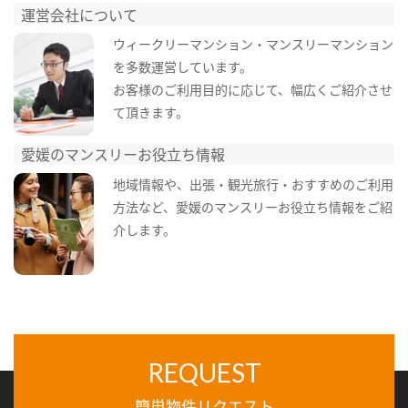
運営会社について
ウィークリーマンション・マンスリーマンション
を多数運営しています。
お客様のご利用目的に応じて、幅広くご紹介させ
て頂きます。
愛媛のマンスリーお役立ち情報
地域情報や、出張・観光旅行・おすすめのご利用
方法など、愛媛のマンスリーお役立ち情報をご紹
介します。
REQUEST
簡単物件リクエスト