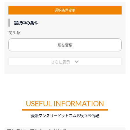
選択条件変更
選択中の条件
関川駅
駅を変更
さらに表示
USEFUL INFORMATION
愛媛マンスリードットコムお役立ち情報