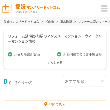
愛媛マンスリードットコム
松山市
清水町駅
リフォーム済のウィー
リフォーム済/清水町駅のマンスリーマンション・ウィークリ
ーマンション情報
水回りも最新設備
新築同様なのにお手軽価格
もっと見る
0
件（1/1ページ）
地図で検索