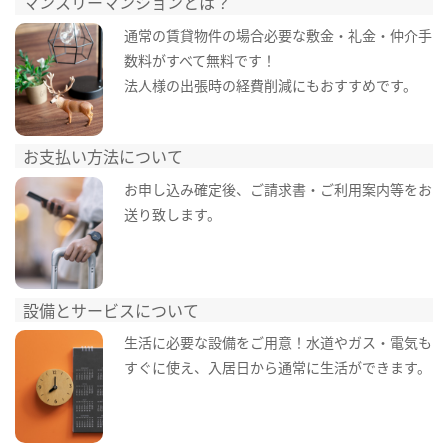
マンスリーマンションとは？
通常の賃貸物件の場合必要な敷金・礼金・仲介手
数料がすべて無料です！
法人様の出張時の経費削減にもおすすめです。
お支払い方法について
お申し込み確定後、ご請求書・ご利用案内等をお
送り致します。
設備とサービスについて
生活に必要な設備をご用意！水道やガス・電気も
すぐに使え、入居日から通常に生活ができます。