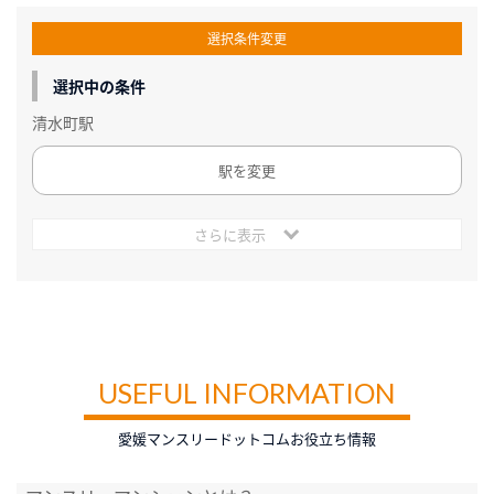
選択条件変更
選択中の条件
清水町駅
駅を変更
さらに表示
USEFUL INFORMATION
愛媛マンスリードットコムお役立ち情報