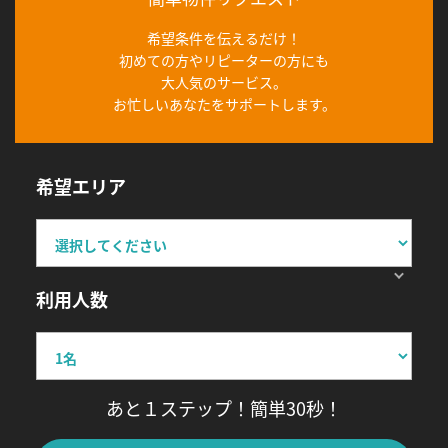
希望条件を伝えるだけ！
初めての方やリピーターの方にも
大人気のサービス。
お忙しいあなたをサポートします。
希望エリア
利用人数
あと１ステップ！簡単30秒！