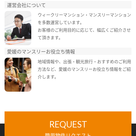
運営会社について
ウィークリーマンション・マンスリーマンション
を多数運営しています。
お客様のご利用目的に応じて、幅広くご紹介させ
て頂きます。
愛媛のマンスリーお役立ち情報
地域情報や、出張・観光旅行・おすすめのご利用
方法など、愛媛のマンスリーお役立ち情報をご紹
介します。
REQUEST
簡単物件リクエスト